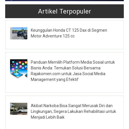
Artikel Terpopuler
Keunggulan Honda CT 125 Dax di Segmen
Motor Adventure 125 cc
Panduan Memilih Platform Media Sosial untuk
Bisnis Anda: Temukan Solusi Bersama
Rajakomen.com untuk Jasa Social Media
Management yang Efektif
Akibat Narkoba Bisa Sangat Merusak Diri dan
Lingkungan, Segera Lakukan Rehabilitasi untuk
Menjadi Lebih Baik