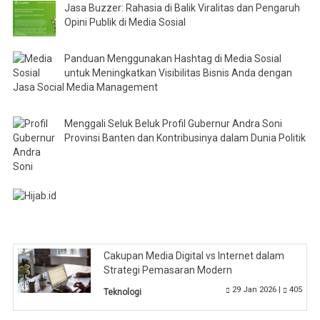
Jasa Buzzer: Rahasia di Balik Viralitas dan Pengaruh
Opini Publik di Media Sosial
Panduan Menggunakan Hashtag di Media Sosial
untuk Meningkatkan Visibilitas Bisnis Anda dengan
Jasa Social Media Management
Menggali Seluk Beluk Profil Gubernur Andra Soni
Provinsi Banten dan Kontribusinya dalam Dunia Politik
Cakupan Media Digital vs Internet dalam
Strategi Pemasaran Modern
29 Jan 2026 |
405
Teknologi