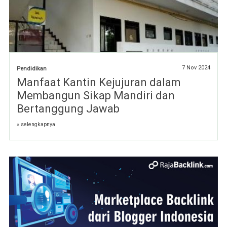
7 Nov 2024
Pendidikan
Manfaat Kantin Kejujuran dalam
Membangun Sikap Mandiri dan
Bertanggung Jawab
» selengkapnya