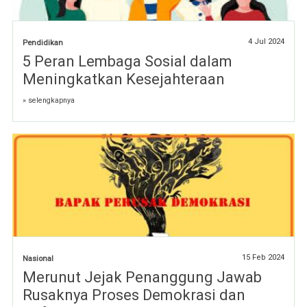
4 Jul 2024
Pendidikan
5 Peran Lembaga Sosial dalam
Meningkatkan Kesejahteraan
» selengkapnya
15 Feb 2024
Nasional
Merunut Jejak Penanggung Jawab
Rusaknya Proses Demokrasi dan