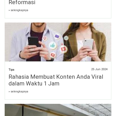
Reformasi
» selengkapnya
25 Jun 2024
Tips
Rahasia Membuat Konten Anda Viral
dalam Waktu 1 Jam
» selengkapnya