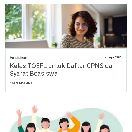
20 Apr 2025
Pendidikan
Kelas TOEFL untuk Daftar CPNS dan
Syarat Beasiswa
» selengkapnya