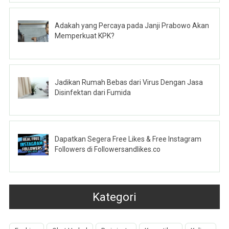
Adakah yang Percaya pada Janji Prabowo Akan
Memperkuat KPK?
Jadikan Rumah Bebas dari Virus Dengan Jasa
Disinfektan dari Fumida
Dapatkan Segera Free Likes & Free Instagram
Followers di Followersandlikes.co
Kategori