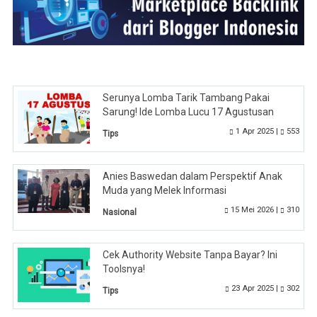
Serunya Lomba Tarik Tambang Pakai
Sarung! Ide Lomba Lucu 17 Agustusan
1 Apr 2025 |
553
Tips
Anies Baswedan dalam Perspektif Anak
Muda yang Melek Informasi
15 Mei 2026 |
310
Nasional
Cek Authority Website Tanpa Bayar? Ini
Toolsnya!
23 Apr 2025 |
302
Tips