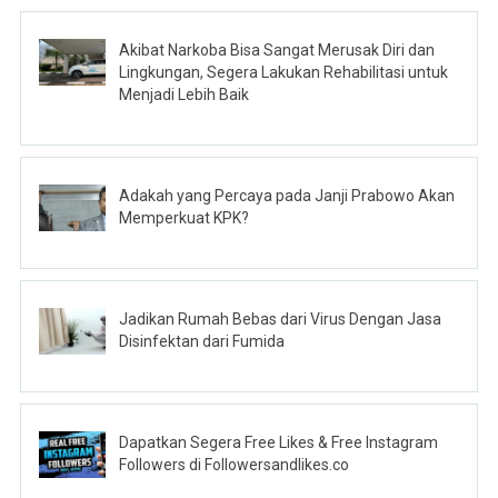
Akibat Narkoba Bisa Sangat Merusak Diri dan
Lingkungan, Segera Lakukan Rehabilitasi untuk
Menjadi Lebih Baik
Adakah yang Percaya pada Janji Prabowo Akan
Memperkuat KPK?
Jadikan Rumah Bebas dari Virus Dengan Jasa
Disinfektan dari Fumida
Dapatkan Segera Free Likes & Free Instagram
Followers di Followersandlikes.co