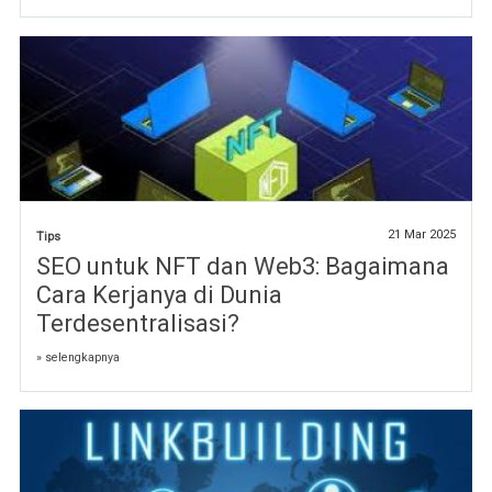
21 Mar 2025
Tips
SEO untuk NFT dan Web3: Bagaimana
Cara Kerjanya di Dunia
Terdesentralisasi?
» selengkapnya