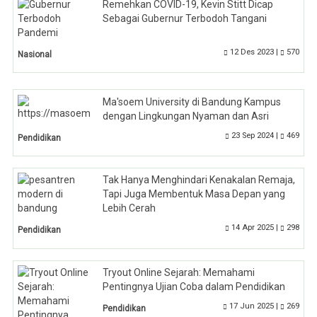
Remehkan COVID-19, Kevin Stitt Dicap
Sebagai Gubernur Terbodoh Tangani
Pandemi
12 Des 2023 |
570
Nasional
Ma'soem University di Bandung Kampus
dengan Lingkungan Nyaman dan Asri
23 Sep 2024 |
469
Pendidikan
Tak Hanya Menghindari Kenakalan Remaja,
Tapi Juga Membentuk Masa Depan yang
Lebih Cerah
14 Apr 2025 |
298
Pendidikan
Tryout Online Sejarah: Memahami
Pentingnya Ujian Coba dalam Pendidikan
17 Jun 2025 |
269
Pendidikan