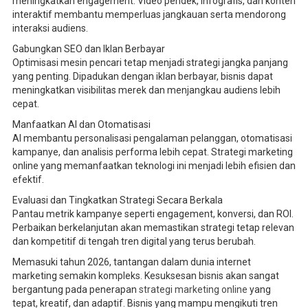
meningkatkan engagement. Video pendek, infografis, dan konten
interaktif membantu memperluas jangkauan serta mendorong
interaksi audiens.
Gabungkan SEO dan Iklan Berbayar
Optimisasi mesin pencari tetap menjadi strategi jangka panjang
yang penting. Dipadukan dengan iklan berbayar, bisnis dapat
meningkatkan visibilitas merek dan menjangkau audiens lebih
cepat.
Manfaatkan AI dan Otomatisasi
AI membantu personalisasi pengalaman pelanggan, otomatisasi
kampanye, dan analisis performa lebih cepat. Strategi marketing
online yang memanfaatkan teknologi ini menjadi lebih efisien dan
efektif.
Evaluasi dan Tingkatkan Strategi Secara Berkala
Pantau metrik kampanye seperti engagement, konversi, dan ROI.
Perbaikan berkelanjutan akan memastikan strategi tetap relevan
dan kompetitif di tengah tren digital yang terus berubah.
Memasuki tahun 2026, tantangan dalam dunia internet
marketing semakin kompleks. Kesuksesan bisnis akan sangat
bergantung pada penerapan
strategi marketing online
yang
tepat, kreatif, dan adaptif. Bisnis yang mampu mengikuti tren