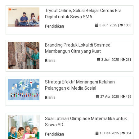
Tryout Online, Solusi Belajar Cerdas Era
Digital untuk Siswa SMA
3 Jun 2025 |
1008
Pendidikan
Branding Produk Lokal di Sosmed:
Membangun Citra yang Kuat
3 Jun 2025 |
261
Bisnis
Strategi Efektif Menangani Keluhan
Pelanggan di Media Sosial
27 Apr 2025 |
436
Bisnis
Soal Latihan Olimpiade Matematika untuk
Siswa SD
18 Des 2025 |
364
Pendidikan