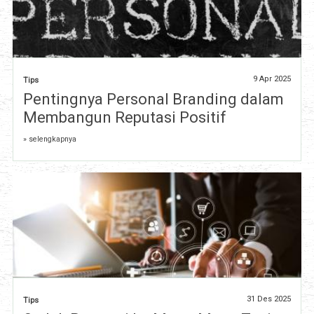
9 Apr 2025
Tips
Pentingnya Personal Branding dalam
Membangun Reputasi Positif
» selengkapnya
31 Des 2025
Tips