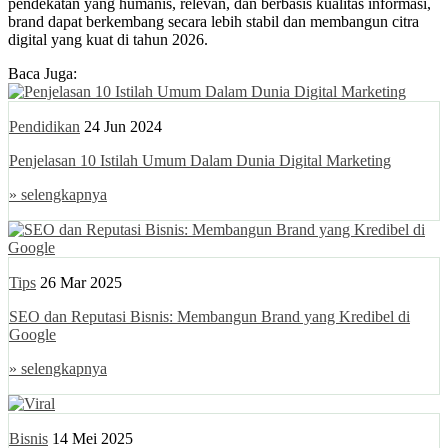
pendekatan yang humanis, relevan, dan berbasis kualitas informasi,
brand dapat berkembang secara lebih stabil dan membangun citra
digital yang kuat di tahun 2026.
Baca Juga:
Pendidikan
24 Jun 2024
Penjelasan 10 Istilah Umum Dalam Dunia Digital Marketing
» selengkapnya
Tips
26 Mar 2025
SEO dan Reputasi Bisnis: Membangun Brand yang Kredibel di
Google
» selengkapnya
Bisnis
14 Mei 2025