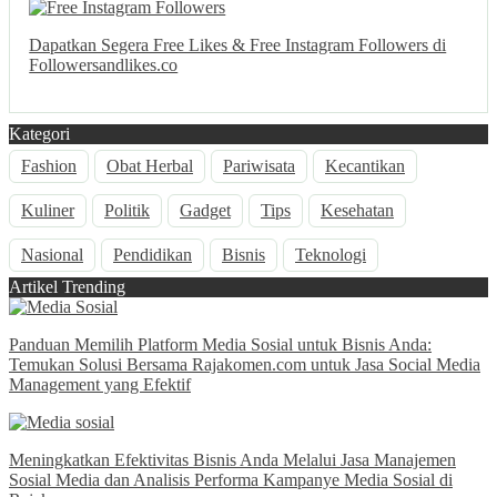
Dapatkan Segera Free Likes & Free Instagram Followers di
Followersandlikes.co
Kategori
Fashion
Obat Herbal
Pariwisata
Kecantikan
Kuliner
Politik
Gadget
Tips
Kesehatan
Nasional
Pendidikan
Bisnis
Teknologi
Artikel Trending
Panduan Memilih Platform Media Sosial untuk Bisnis Anda:
Temukan Solusi Bersama Rajakomen.com untuk Jasa Social Media
Management yang Efektif
Meningkatkan Efektivitas Bisnis Anda Melalui Jasa Manajemen
Sosial Media dan Analisis Performa Kampanye Media Sosial di