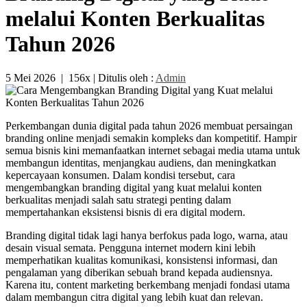
melalui Konten Berkualitas
Tahun 2026
5 Mei 2026
|
156x
| Ditulis oleh :
Admin
Perkembangan dunia digital pada tahun 2026 membuat persaingan
branding online menjadi semakin kompleks dan kompetitif. Hampir
semua bisnis kini memanfaatkan internet sebagai media utama untuk
membangun identitas, menjangkau audiens, dan meningkatkan
kepercayaan konsumen. Dalam kondisi tersebut, cara
mengembangkan branding digital yang kuat melalui konten
berkualitas menjadi salah satu strategi penting dalam
mempertahankan eksistensi bisnis di era digital modern.
Branding digital tidak lagi hanya berfokus pada logo, warna, atau
desain visual semata. Pengguna internet modern kini lebih
memperhatikan kualitas komunikasi, konsistensi informasi, dan
pengalaman yang diberikan sebuah brand kepada audiensnya.
Karena itu, content marketing berkembang menjadi fondasi utama
dalam membangun citra digital yang lebih kuat dan relevan.