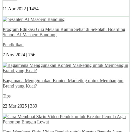
11 Apr 2022 |
1454
Program Edukasi Gizi Melalui Kantin Sehat di Sekolah: Boarding
School Al Masoem Bandung
Pendidikan
7 Nov 2024 |
756
Bagaimana Menggunakan Konten Marketing untuk Membangun
Brand yang Kuat?
Tips
22 Mar 2025 |
339
Cara Membuat Skrip Video Pendek untuk Kreator Pemula Agar