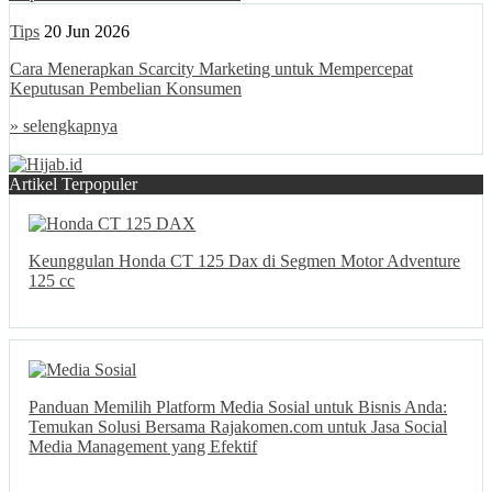
Tips
20 Jun 2026
Cara Menerapkan Scarcity Marketing untuk Mempercepat
Keputusan Pembelian Konsumen
» selengkapnya
Artikel Terpopuler
Keunggulan Honda CT 125 Dax di Segmen Motor Adventure
125 cc
Panduan Memilih Platform Media Sosial untuk Bisnis Anda:
Temukan Solusi Bersama Rajakomen.com untuk Jasa Social
Media Management yang Efektif