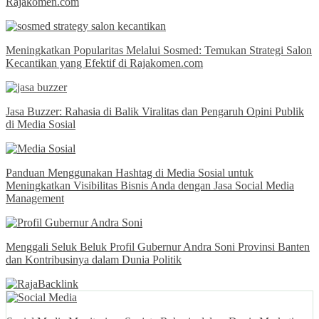
Rajakomen.com
Meningkatkan Popularitas Melalui Sosmed: Temukan Strategi Salon
Kecantikan yang Efektif di Rajakomen.com
Jasa Buzzer: Rahasia di Balik Viralitas dan Pengaruh Opini Publik
di Media Sosial
Panduan Menggunakan Hashtag di Media Sosial untuk
Meningkatkan Visibilitas Bisnis Anda dengan Jasa Social Media
Management
Menggali Seluk Beluk Profil Gubernur Andra Soni Provinsi Banten
dan Kontribusinya dalam Dunia Politik