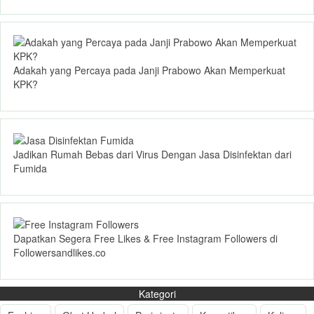
Adakah yang Percaya pada Janji Prabowo Akan Memperkuat
KPK?
Jadikan Rumah Bebas dari Virus Dengan Jasa Disinfektan dari
Fumida
Dapatkan Segera Free Likes & Free Instagram Followers di
Followersandlikes.co
Kategori