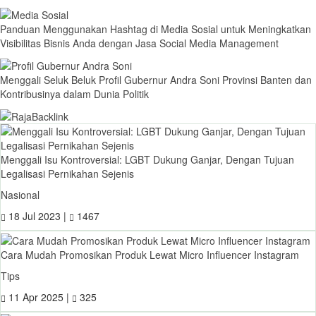
Panduan Menggunakan Hashtag di Media Sosial untuk Meningkatkan
Visibilitas Bisnis Anda dengan Jasa Social Media Management
Menggali Seluk Beluk Profil Gubernur Andra Soni Provinsi Banten dan
Kontribusinya dalam Dunia Politik
Menggali Isu Kontroversial: LGBT Dukung Ganjar, Dengan Tujuan
Legalisasi Pernikahan Sejenis
Nasional
18 Jul 2023 |
1467
Cara Mudah Promosikan Produk Lewat Micro Influencer Instagram
Tips
11 Apr 2025 |
325