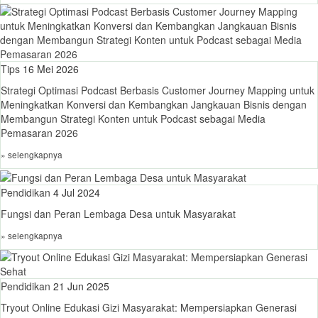
Tips
16 Mei 2026
Strategi Optimasi Podcast Berbasis Customer Journey Mapping untuk
Meningkatkan Konversi dan Kembangkan Jangkauan Bisnis dengan
Membangun Strategi Konten untuk Podcast sebagai Media
Pemasaran 2026
» selengkapnya
Pendidikan
4 Jul 2024
Fungsi dan Peran Lembaga Desa untuk Masyarakat
» selengkapnya
Pendidikan
21 Jun 2025
Tryout Online Edukasi Gizi Masyarakat: Mempersiapkan Generasi