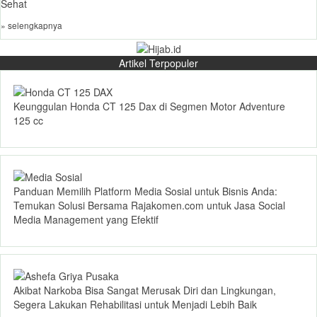
Sehat
» selengkapnya
Artikel Terpopuler
Keunggulan Honda CT 125 Dax di Segmen Motor Adventure
125 cc
Panduan Memilih Platform Media Sosial untuk Bisnis Anda:
Temukan Solusi Bersama Rajakomen.com untuk Jasa Social
Media Management yang Efektif
Akibat Narkoba Bisa Sangat Merusak Diri dan Lingkungan,
Segera Lakukan Rehabilitasi untuk Menjadi Lebih Baik