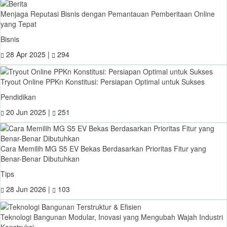
Menjaga Reputasi Bisnis dengan Pemantauan Pemberitaan Online
yang Tepat
Bisnis
28 Apr 2025 |
294
Tryout Online PPKn Konstitusi: Persiapan Optimal untuk Sukses
Pendidikan
20 Jun 2025 |
251
Cara Memilih MG S5 EV Bekas Berdasarkan Prioritas Fitur yang
Benar-Benar Dibutuhkan
Tips
28 Jun 2026 |
103
Teknologi Bangunan Modular, Inovasi yang Mengubah Wajah Industri
Konstruksi