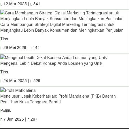
12 Mar 2025 |
341
Cara Membangun Strategi Digital Marketing Terintegrasi untuk
Menjangkau Lebih Banyak Konsumen dan Meningkatkan Penjualan
Tips
29 Mei 2026 |
144
Mengenal Lebih Dekat Konsep Anda Losmen yang Unik
Tips
24 Mar 2025 |
529
Menelusuri Jejak Keberhasilan: Profil Mahdalena (PKB) Daerah
Pemilihan Nusa Tenggara Barat I
Politik
7 Jun 2025 |
267