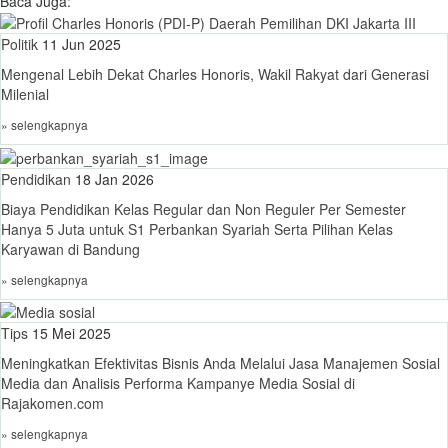
Baca Juga:
Politik
11 Jun 2025
Mengenal Lebih Dekat Charles Honoris, Wakil Rakyat dari Generasi
Milenial
» selengkapnya
Pendidikan
18 Jan 2026
Biaya Pendidikan Kelas Regular dan Non Reguler Per Semester
Hanya 5 Juta untuk S1 Perbankan Syariah Serta Pilihan Kelas
Karyawan di Bandung
» selengkapnya
Tips
15 Mei 2025
Meningkatkan Efektivitas Bisnis Anda Melalui Jasa Manajemen Sosial
Media dan Analisis Performa Kampanye Media Sosial di
Rajakomen.com
» selengkapnya