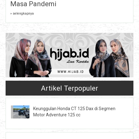
Masa Pandemi
» selengkapnya
Artikel Terpopuler
Keunggulan Honda CT 125 Dax di Segmen
Motor Adventure 125 cc