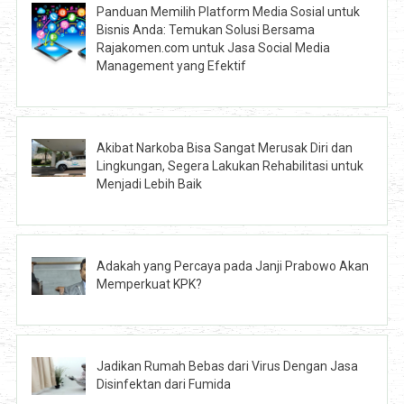
Panduan Memilih Platform Media Sosial untuk
Bisnis Anda: Temukan Solusi Bersama
Rajakomen.com untuk Jasa Social Media
Management yang Efektif
Akibat Narkoba Bisa Sangat Merusak Diri dan
Lingkungan, Segera Lakukan Rehabilitasi untuk
Menjadi Lebih Baik
Adakah yang Percaya pada Janji Prabowo Akan
Memperkuat KPK?
Jadikan Rumah Bebas dari Virus Dengan Jasa
Disinfektan dari Fumida