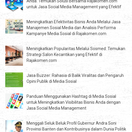
Anda: Temukan Solusi Bersama Rajakomen.com
untuk Jasa Social Media Management yang Efektif
Meningkatkan Efektivitas Bisnis Anda Melalui Jasa
Manajemen Sosial Media dan Analisis Performa
Kampanye Media Sosial di Rajakomen.com
Meningkatkan Popularitas Melalui Sosmed: Temukan
Strategi Salon Kecantikan yang Efektif di
Rajakomen.com
Jasa Buzzer: Rahasia di Balik Viralitas dan Pengaruh
Opini Publik di Media Sosial
Panduan Menggunakan Hashtag di Media Sosial
untuk Meningkatkan Visibilitas Bisnis Anda dengan
Jasa Social Media Management
Menggali Seluk Beluk Profil Gubernur Andra Soni
Provinsi Banten dan Kontribusinya dalam Dunia Politik