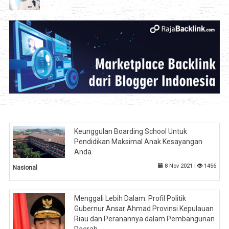
Keunggulan Boarding School Untuk
Pendidikan Maksimal Anak Kesayangan
Anda
8 Nov 2021 |
1456
Nasional
Menggali Lebih Dalam: Profil Politik
Gubernur Ansar Ahmad Provinsi Kepulauan
Riau dan Peranannya dalam Pembangunan
Daerah