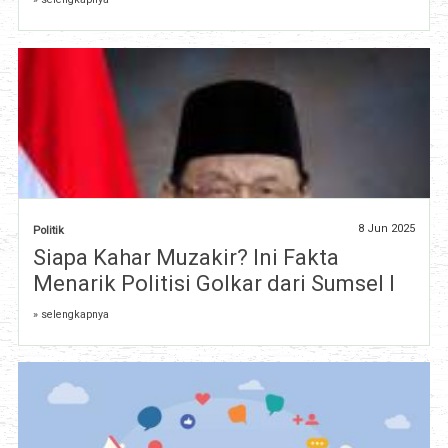
8 Jun 2025
Politik
Siapa Kahar Muzakir? Ini Fakta
Menarik Politisi Golkar dari Sumsel I
» selengkapnya