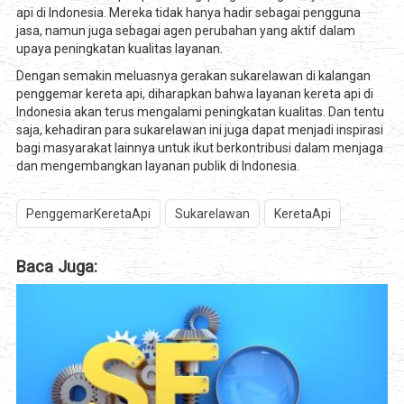
api di Indonesia. Mereka tidak hanya hadir sebagai pengguna
jasa, namun juga sebagai agen perubahan yang aktif dalam
upaya peningkatan kualitas layanan.
Dengan semakin meluasnya gerakan sukarelawan di kalangan
penggemar kereta api, diharapkan bahwa layanan kereta api di
Indonesia akan terus mengalami peningkatan kualitas. Dan tentu
saja, kehadiran para sukarelawan ini juga dapat menjadi inspirasi
bagi masyarakat lainnya untuk ikut berkontribusi dalam menjaga
dan mengembangkan layanan publik di Indonesia.
PenggemarKeretaApi
Sukarelawan
KeretaApi
Baca Juga: