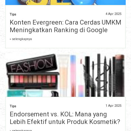
4 Apr 2025
Tips
Konten Evergreen: Cara Cerdas UMKM
Meningkatkan Ranking di Google
» selengkapnya
1 Apr 2025
Tips
Endorsement vs. KOL: Mana yang
Lebih Efektif untuk Produk Kosmetik?
» selengkapnya