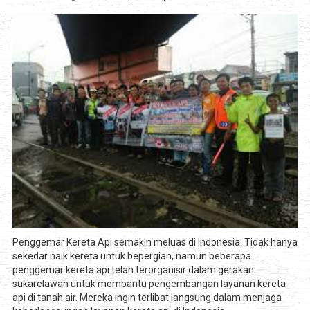
Penggemar Kereta Api semakin meluas di Indonesia. Tidak hanya
sekedar naik kereta untuk bepergian, namun beberapa
penggemar kereta api telah terorganisir dalam gerakan
sukarelawan untuk membantu pengembangan layanan kereta
api di tanah air. Mereka ingin terlibat langsung dalam menjaga