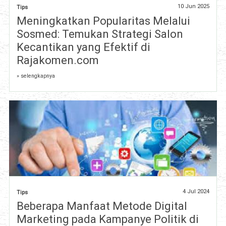
10 Jun 2025
Tips
Meningkatkan Popularitas Melalui
Sosmed: Temukan Strategi Salon
Kecantikan yang Efektif di
Rajakomen.com
» selengkapnya
4 Jul 2024
Tips
Beberapa Manfaat Metode Digital
Marketing pada Kampanye Politik di