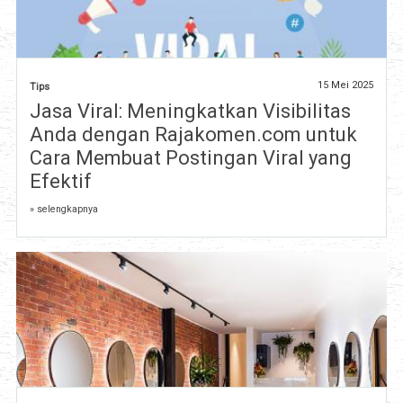
15 Mei 2025
Tips
Jasa Viral: Meningkatkan Visibilitas
Anda dengan Rajakomen.com untuk
Cara Membuat Postingan Viral yang
Efektif
» selengkapnya