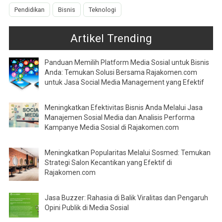
Pendidikan
Bisnis
Teknologi
Artikel Trending
Panduan Memilih Platform Media Sosial untuk Bisnis
Anda: Temukan Solusi Bersama Rajakomen.com
untuk Jasa Social Media Management yang Efektif
Meningkatkan Efektivitas Bisnis Anda Melalui Jasa
Manajemen Sosial Media dan Analisis Performa
Kampanye Media Sosial di Rajakomen.com
Meningkatkan Popularitas Melalui Sosmed: Temukan
Strategi Salon Kecantikan yang Efektif di
Rajakomen.com
Jasa Buzzer: Rahasia di Balik Viralitas dan Pengaruh
Opini Publik di Media Sosial