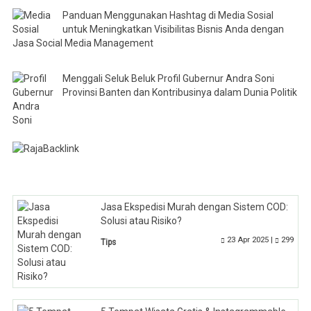
Panduan Menggunakan Hashtag di Media Sosial
untuk Meningkatkan Visibilitas Bisnis Anda dengan
Jasa Social Media Management
Menggali Seluk Beluk Profil Gubernur Andra Soni
Provinsi Banten dan Kontribusinya dalam Dunia Politik
Jasa Ekspedisi Murah dengan Sistem COD:
Solusi atau Risiko?
23 Apr 2025 |
299
Tips