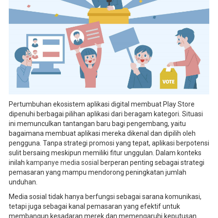
Pertumbuhan ekosistem aplikasi digital membuat Play Store
dipenuhi berbagai pilihan aplikasi dari beragam kategori. Situasi
ini memunculkan tantangan baru bagi pengembang, yaitu
bagaimana membuat aplikasi mereka dikenal dan dipilih oleh
pengguna. Tanpa strategi promosi yang tepat, aplikasi berpotensi
sulit bersaing meskipun memiliki fitur unggulan. Dalam konteks
inilah
kampanye media sosial
berperan penting sebagai strategi
pemasaran yang mampu mendorong peningkatan jumlah
unduhan.
Media sosial tidak hanya berfungsi sebagai sarana komunikasi,
tetapi juga sebagai kanal pemasaran yang efektif untuk
membangun kesadaran merek dan memengaruhi keputusan