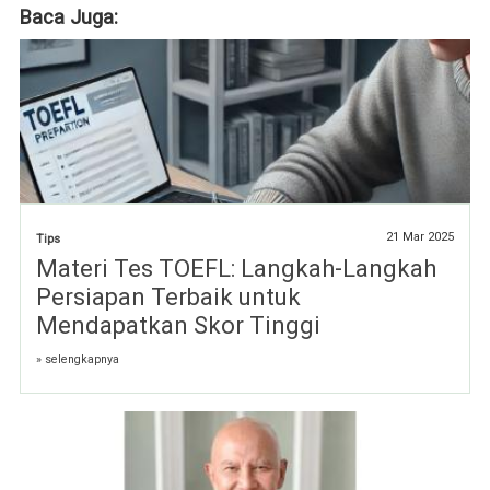
Baca Juga:
21 Mar 2025
Tips
Materi Tes TOEFL: Langkah-Langkah
Persiapan Terbaik untuk
Mendapatkan Skor Tinggi
» selengkapnya