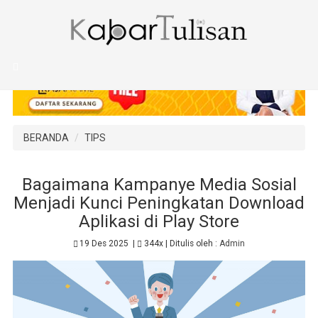
BERANDA
TIPS
Bagaimana Kampanye Media Sosial
Menjadi Kunci Peningkatan Download
Aplikasi di Play Store
19 Des 2025
|
344x
| Ditulis oleh :
Admin