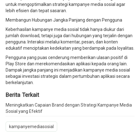
untuk mengoptimalkan strategi kampanye media sosial agar
lebih efisien dan tepat sasaran.
Membangun Hubungan Jangka Panjang dengan Pengguna
Keberhasilan kampanye media sosial tidak hanya diukur dari
jumlah download, tetapi juga dari hubungan yang terjalin dengan
pengguna. Interaksi melalui komentar, pesan, dan konten
edukatif menciptakan kedekatan yang berdampak pada loyalitas.
Pengguna yang puas cenderung memberikan ulasan positif di
Play Store dan merekomendasikan aplikasi kepada orang lain.
Dampak jangka panjang ini menjadikan kampanye media sosial
sebagai investasi strategis dalam pertumbuhan aplikasi secara
berkelanjutan.
Berita Terkait
Meningkatkan Capaian Brand dengan Strategi Kampanye Media
Sosial yang Efektif
kampanyemediasosial