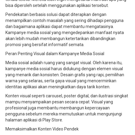
bisa diperoleh setelah menggunakan aplikasi tersebut.
Pendekatan berbasis solusi dapat diterapkan dengan
menampilkan contoh masalah yang sering dihadapi pengguna
dan bagaimana aplikasi dapat membantu mengatasinya.
Kampanye media sosial yang mengedepankan manfaat nyata
akan lebih mudah membangun ketertarikan dibandingkan
promosi yang bersifat informatif semata.
Peran Penting Visual dalam Kampanye Media Sosial
Media sosial adalah ruang yang sangat visual. Oleh karena itu,
kampanye media sosial harus didukung dengan elemen visual
yang menarik dan konsisten. Desain grafis yang rapi, pemilihan
warna yang selaras, serta gaya visual yang mencerminkan
identitas aplikasi akan meningkatkan daya tarik konten.
Konten visual seperti carousel, poster digital, dan ilustrasi singkat
mampu menyampaikan pesan secara cepat. Visual yang
profesional juga membantu membangun kepercayaan
pengguna sebelum mereka memutuskan untuk mengunjungi
halaman aplikasi di Play Store.
Memaksimalkan Konten Video Pendek