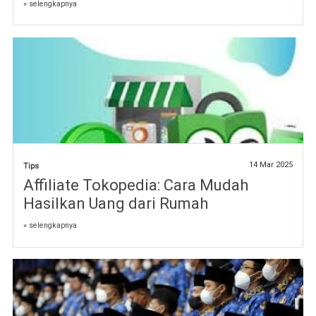
» selengkapnya
14 Mar 2025
Tips
Affiliate Tokopedia: Cara Mudah
Hasilkan Uang dari Rumah
» selengkapnya