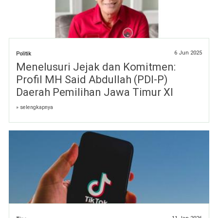
6 Jun 2025
Politik
Menelusuri Jejak dan Komitmen:
Profil MH Said Abdullah (PDI-P)
Daerah Pemilihan Jawa Timur XI
» selengkapnya