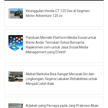
Keunggulan Honda CT 125 Dax di Segmen
Motor Adventure 125 cc
Panduan Memilih Platform Media Sosial untuk
Bisnis Anda: Temukan Solusi Bersama
Rajakomen.com untuk Jasa Social Media
Management yang Efektif
Akibat Narkoba Bisa Sangat Merusak Diri dan
Lingkungan, Segera Lakukan Rehabilitasi untuk
Menjadi Lebih Baik
Adakah yang Percaya pada Janji Prabowo Akan