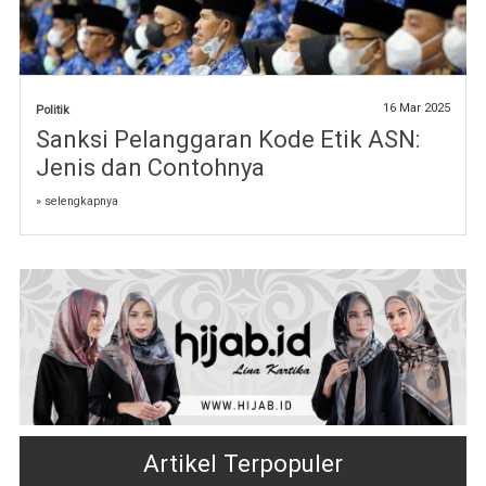
16 Mar 2025
Politik
Sanksi Pelanggaran Kode Etik ASN:
Jenis dan Contohnya
» selengkapnya
Artikel Terpopuler