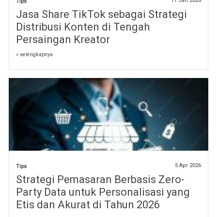
11 Jan 2026
Tips
Jasa Share TikTok sebagai Strategi
Distribusi Konten di Tengah
Persaingan Kreator
» selengkapnya
5 Apr 2026
Tips
Strategi Pemasaran Berbasis Zero-
Party Data untuk Personalisasi yang
Etis dan Akurat di Tahun 2026