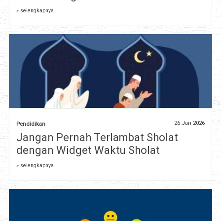
» selengkapnya
26 Jan 2026
Pendidikan
Jangan Pernah Terlambat Sholat
dengan Widget Waktu Sholat
» selengkapnya