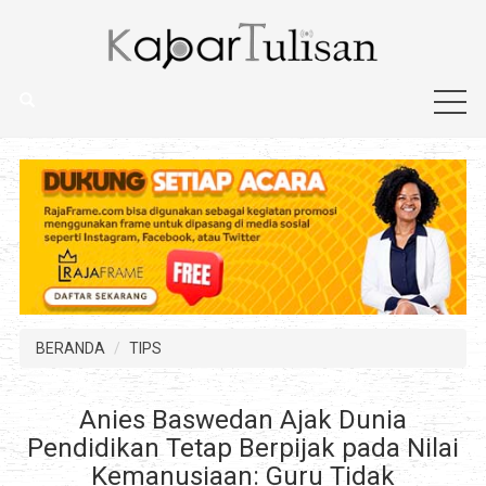
BERANDA
TIPS
Anies Baswedan Ajak Dunia
Pendidikan Tetap Berpijak pada Nilai
Kemanusiaan: Guru Tidak