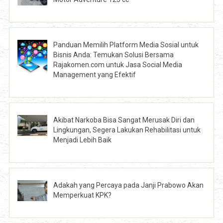
Panduan Memilih Platform Media Sosial untuk
Bisnis Anda: Temukan Solusi Bersama
Rajakomen.com untuk Jasa Social Media
Management yang Efektif
Akibat Narkoba Bisa Sangat Merusak Diri dan
Lingkungan, Segera Lakukan Rehabilitasi untuk
Menjadi Lebih Baik
Adakah yang Percaya pada Janji Prabowo Akan
Memperkuat KPK?