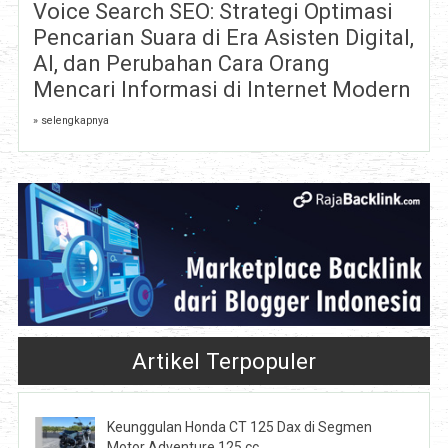
Voice Search SEO: Strategi Optimasi
Pencarian Suara di Era Asisten Digital,
AI, dan Perubahan Cara Orang
Mencari Informasi di Internet Modern
» selengkapnya
Artikel Terpopuler
Keunggulan Honda CT 125 Dax di Segmen
Motor Adventure 125 cc