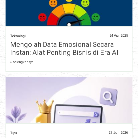
24 Apr 2025
Teknologi
Mengolah Data Emosional Secara
Instan: Alat Penting Bisnis di Era AI
» selengkapnya
21 Jun 2026
Tips