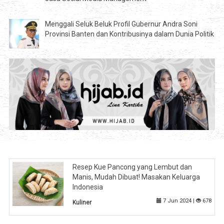
Menggali Seluk Beluk Profil Gubernur Andra Soni
Provinsi Banten dan Kontribusinya dalam Dunia Politik
Resep Kue Pancong yang Lembut dan
Manis, Mudah Dibuat! Masakan Keluarga
Indonesia
7 Jun 2024 |
678
Kuliner