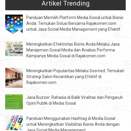
Artikel Trending
Panduan Memilih Platform Media Sosial untuk Bisnis
Anda: Temukan Solusi Bersama Rajakomen.com
untuk Jasa Social Media Management yang Efektif
Meningkatkan Efektivitas Bisnis Anda Melalui Jasa
Manajemen Sosial Media dan Analisis Performa
Kampanye Media Sosial di Rajakomen.com
Meningkatkan Popularitas Melalui Sosmed: Temukan
Strategi Salon Kecantikan yang Efektif di
Rajakomen.com
Jasa Buzzer: Rahasia di Balik Viralitas dan Pengaruh
Opini Publik di Media Sosial
Panduan Menggunakan Hashtag di Media Sosial
untuk Meningkatkan Visibilitas Bisnis Anda dengan
Jasa Social Media Management