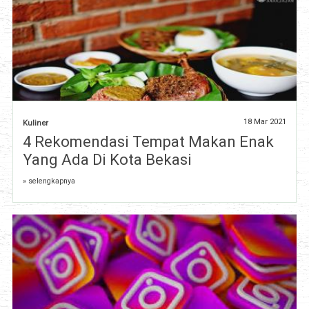
18 Mar 2021
Kuliner
4 Rekomendasi Tempat Makan Enak
Yang Ada Di Kota Bekasi
» selengkapnya