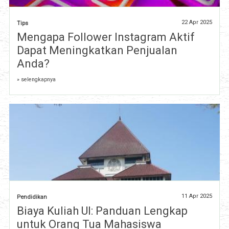
22 Apr 2025
Tips
Mengapa Follower Instagram Aktif
Dapat Meningkatkan Penjualan
Anda?
» selengkapnya
11 Apr 2025
Pendidikan
Biaya Kuliah UI: Panduan Lengkap
untuk Orang Tua Mahasiswa