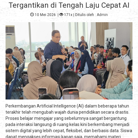
Tergantikan di Tengah Laju Cepat AI
10 Mei 2026
|
171x
| Ditulis oleh :
Admin
Perkembangan Artificial Intelligence (AI) dalam beberapa tahun
terakhir telah mengubah wajah dunia pendidikan secara drastis.
Proses belajar mengajar yang sebelumnya sangat bergantung
pada interaksi langsung di ruang kelas kini berkembang menjadi
sistem digital yang lebih cepat, fleksibel, dan berbasis data. Siswa
dapat mengakses informasi kapan saja, memahami materi