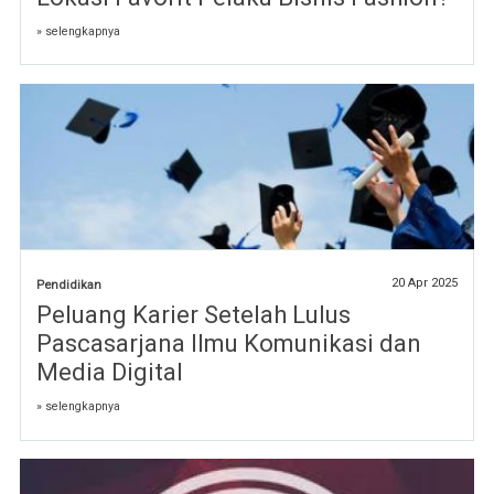
» selengkapnya
20 Apr 2025
Pendidikan
Peluang Karier Setelah Lulus
Pascasarjana Ilmu Komunikasi dan
Media Digital
» selengkapnya