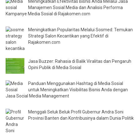
Meningkatkan Efektivitas Bisnis Anda Melalui Jasa
Manajemen Sosial Media dan Analisis Performa
Kampanye Media Sosial di Rajakomen.com
Meningkatkan Popularitas Melalui Sosmed: Temukan
Strategi Salon Kecantikan yang Efektif di
Rajakomen.com
Jasa Buzzer: Rahasia di Balik Viralitas dan Pengaruh
Opini Publik di Media Sosial
Panduan Menggunakan Hashtag di Media Sosial
untuk Meningkatkan Visibilitas Bisnis Anda dengan
Jasa Social Media Management
Menggali Seluk Beluk Profil Gubernur Andra Soni
Provinsi Banten dan Kontribusinya dalam Dunia Politik