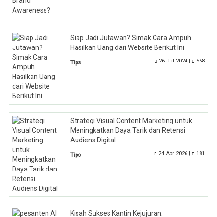
Siap Jadi Jutawan? Simak Cara Ampuh
Hasilkan Uang dari Website Berikut Ini
26 Jul 2024 |
558
Tips
Strategi Visual Content Marketing untuk
Meningkatkan Daya Tarik dan Retensi
Audiens Digital
24 Apr 2026 |
181
Tips
Kisah Sukses Kantin Kejujuran: