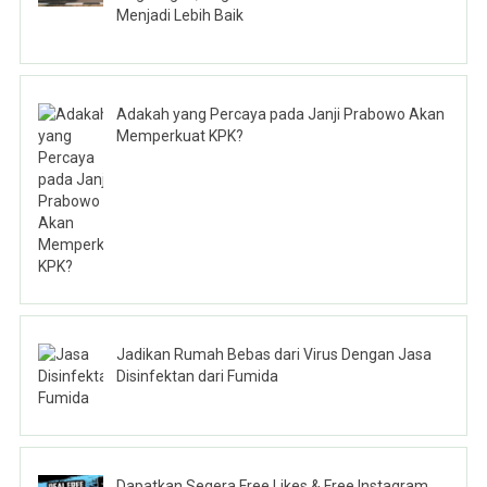
Menjadi Lebih Baik
Adakah yang Percaya pada Janji Prabowo Akan
Memperkuat KPK?
Jadikan Rumah Bebas dari Virus Dengan Jasa
Disinfektan dari Fumida
Dapatkan Segera Free Likes & Free Instagram