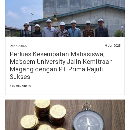
9 Jul 2025
Pendidikan
Perluas Kesempatan Mahasiswa,
Ma'soem University Jalin Kemitraan
Magang dengan PT Prima Rajuli
Sukses
» selengkapnya