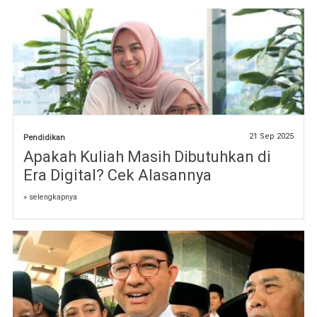
21 Sep 2025
Pendidikan
Apakah Kuliah Masih Dibutuhkan di
Era Digital? Cek Alasannya
» selengkapnya