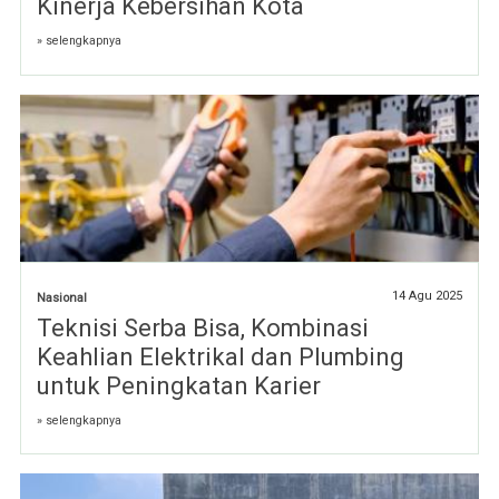
Kinerja Kebersihan Kota
» selengkapnya
14 Agu 2025
Nasional
Teknisi Serba Bisa, Kombinasi
Keahlian Elektrikal dan Plumbing
untuk Peningkatan Karier
» selengkapnya