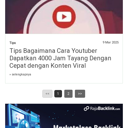
9 Mar 2025
Tips
Tips Bagaimana Cara Youtuber
Dapatkan 4000 Jam Tayang Dengan
Cepat dengan Konten Viral
» selengkapnya
<<
1
2
>>