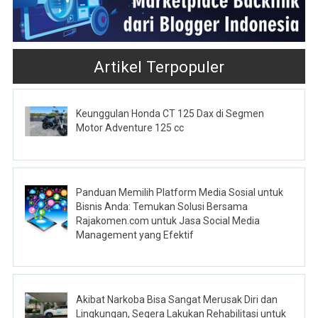
Artikel Terpopuler
Keunggulan Honda CT 125 Dax di Segmen
Motor Adventure 125 cc
Panduan Memilih Platform Media Sosial untuk
Bisnis Anda: Temukan Solusi Bersama
Rajakomen.com untuk Jasa Social Media
Management yang Efektif
Akibat Narkoba Bisa Sangat Merusak Diri dan
Lingkungan, Segera Lakukan Rehabilitasi untuk