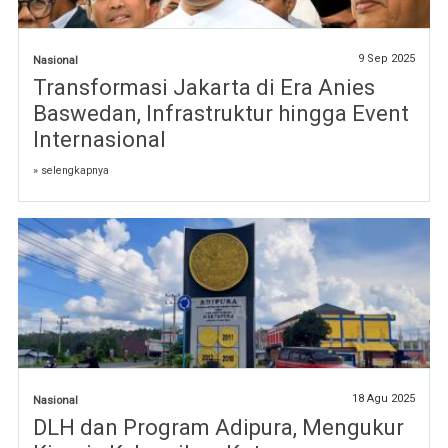
9 Sep 2025
Nasional
Transformasi Jakarta di Era Anies
Baswedan, Infrastruktur hingga Event
Internasional
» selengkapnya
18 Agu 2025
Nasional
DLH dan Program Adipura, Mengukur