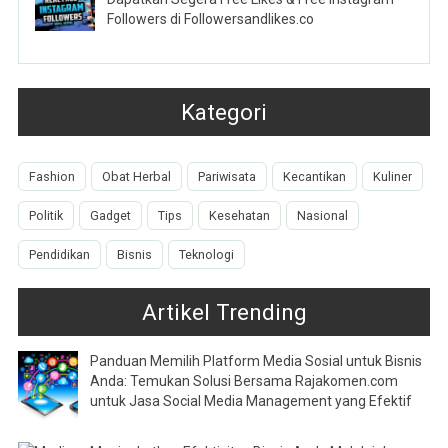
Followers di Followersandlikes.co
Kategori
Fashion
Obat Herbal
Pariwisata
Kecantikan
Kuliner
Politik
Gadget
Tips
Kesehatan
Nasional
Pendidikan
Bisnis
Teknologi
Artikel Trending
Panduan Memilih Platform Media Sosial untuk Bisnis
Anda: Temukan Solusi Bersama Rajakomen.com
untuk Jasa Social Media Management yang Efektif