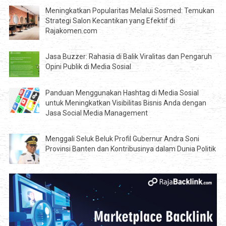
Meningkatkan Popularitas Melalui Sosmed: Temukan
Strategi Salon Kecantikan yang Efektif di
Rajakomen.com
Jasa Buzzer: Rahasia di Balik Viralitas dan Pengaruh
Opini Publik di Media Sosial
Panduan Menggunakan Hashtag di Media Sosial
untuk Meningkatkan Visibilitas Bisnis Anda dengan
Jasa Social Media Management
Menggali Seluk Beluk Profil Gubernur Andra Soni
Provinsi Banten dan Kontribusinya dalam Dunia Politik