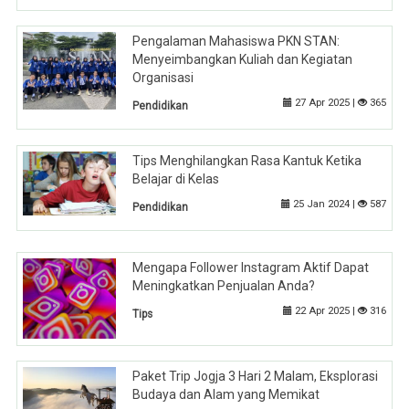
Pengalaman Mahasiswa PKN STAN:
Menyeimbangkan Kuliah dan Kegiatan
Organisasi
27 Apr 2025 |
365
Pendidikan
Tips Menghilangkan Rasa Kantuk Ketika
Belajar di Kelas
25 Jan 2024 |
587
Pendidikan
Mengapa Follower Instagram Aktif Dapat
Meningkatkan Penjualan Anda?
22 Apr 2025 |
316
Tips
Paket Trip Jogja 3 Hari 2 Malam, Eksplorasi
Budaya dan Alam yang Memikat