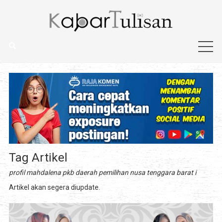
Tag Artikel
profil mahdalena pkb daerah pemilihan nusa tenggara barat i
Artikel akan segera diupdate.