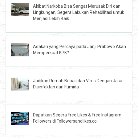
Akibat Narkoba Bisa Sangat Merusak Diri dan
Lingkungan, Segera Lakukan Rehabilitasi untuk
Menjadi Lebih Baik
Adakah yang Percaya pada Janji Prabowo Akan
Memperkuat KPK?
Jadikan Rumah Bebas dari Virus Dengan Jasa
Disinfektan dari Fumida
Dapatkan Segera Free Likes & Free Instagram
Followers di Followersandlikes.co