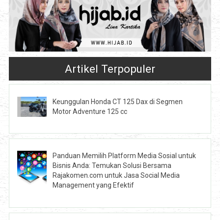
Artikel Terpopuler
Keunggulan Honda CT 125 Dax di Segmen
Motor Adventure 125 cc
Panduan Memilih Platform Media Sosial untuk
Bisnis Anda: Temukan Solusi Bersama
Rajakomen.com untuk Jasa Social Media
Management yang Efektif