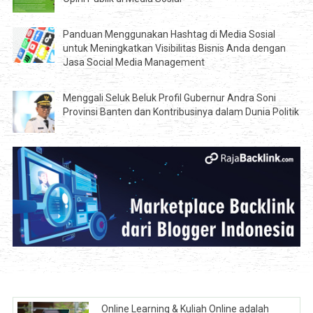
Panduan Menggunakan Hashtag di Media Sosial
untuk Meningkatkan Visibilitas Bisnis Anda dengan
Jasa Social Media Management
Menggali Seluk Beluk Profil Gubernur Andra Soni
Provinsi Banten dan Kontribusinya dalam Dunia Politik
Online Learning & Kuliah Online adalah