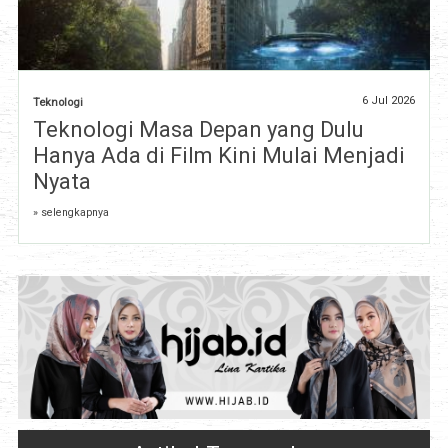
6 Jul 2026
Teknologi
Teknologi Masa Depan yang Dulu
Hanya Ada di Film Kini Mulai Menjadi
Nyata
» selengkapnya