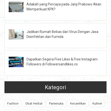
Adakah yang Percaya pada Janji Prabowo Akan
Memperkuat KPK?
Jadikan Rumah Bebas dari Virus Dengan Jasa
Disinfektan dari Fumida
Dapatkan Segera Free Likes & Free Instagram
Followers di Followersandlikes.co
Kategori
Fashion
Obat Herbal
Pariwisata
Kecantikan
Kuliner