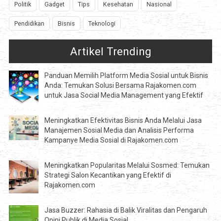
Politik
Gadget
Tips
Kesehatan
Nasional
Pendidikan
Bisnis
Teknologi
Artikel Trending
Panduan Memilih Platform Media Sosial untuk Bisnis
Anda: Temukan Solusi Bersama Rajakomen.com
untuk Jasa Social Media Management yang Efektif
Meningkatkan Efektivitas Bisnis Anda Melalui Jasa
Manajemen Sosial Media dan Analisis Performa
Kampanye Media Sosial di Rajakomen.com
Meningkatkan Popularitas Melalui Sosmed: Temukan
Strategi Salon Kecantikan yang Efektif di
Rajakomen.com
Jasa Buzzer: Rahasia di Balik Viralitas dan Pengaruh
Opini Publik di Media Sosial