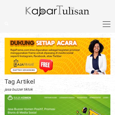
Tag Artikel
jasa buzzer tiktok