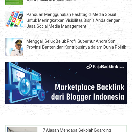
Panduan Menggunakan Hashtag di Media Sosial
untuk Meningkatkan Visibilitas Bisnis Anda dengan
Jasa Social Media Management
Menggali Seluk Beluk Profil Gubernur Andra Soni
Provinsi Banten dan Kontribusinya dalam Dunia Politik
7 Alasan Mengapa Sekolah Boarding