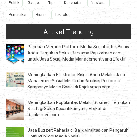
Politik
Gadget
Tips
Kesehatan
Nasional
Pendidikan
Bisnis
Teknologi
Artikel Trending
Panduan Memilih Platform Media Sosial untuk Bisnis
Anda: Temukan Solusi Bersama Rajakomen.com
untuk Jasa Social Media Management yang Efektif
Meningkatkan Efektivitas Bisnis Anda Melalui Jasa
Manajemen Sosial Media dan Analisis Performa
Kampanye Media Sosial di Rajakomen.com
Meningkatkan Popularitas Melalui Sosmed: Temukan
Strategi Salon Kecantikan yang Efektif di
Rajakomen.com
Jasa Buzzer: Rahasia di Balik Viralitas dan Pengaruh
Opini Publik di Media Sosial