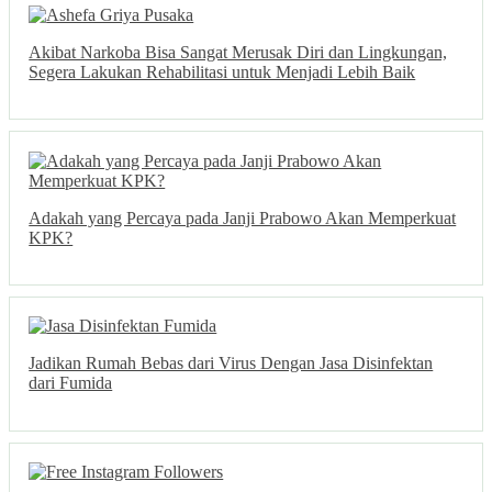
Akibat Narkoba Bisa Sangat Merusak Diri dan Lingkungan,
Segera Lakukan Rehabilitasi untuk Menjadi Lebih Baik
Adakah yang Percaya pada Janji Prabowo Akan Memperkuat
KPK?
Jadikan Rumah Bebas dari Virus Dengan Jasa Disinfektan
dari Fumida