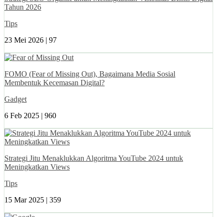
Tahun 2026
Tips
23 Mei 2026 |
97
FOMO (Fear of Missing Out), Bagaimana Media Sosial
Membentuk Kecemasan Digital?
Gadget
6 Feb 2025 |
960
Strategi Jitu Menaklukkan Algoritma YouTube 2024 untuk
Meningkatkan Views
Tips
15 Mar 2025 |
359