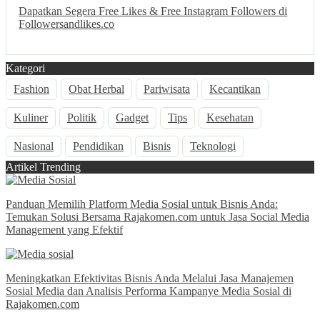
Dapatkan Segera Free Likes & Free Instagram Followers di
Followersandlikes.co
Kategori
Fashion
Obat Herbal
Pariwisata
Kecantikan
Kuliner
Politik
Gadget
Tips
Kesehatan
Nasional
Pendidikan
Bisnis
Teknologi
Artikel Trending
Panduan Memilih Platform Media Sosial untuk Bisnis Anda:
Temukan Solusi Bersama Rajakomen.com untuk Jasa Social Media
Management yang Efektif
Meningkatkan Efektivitas Bisnis Anda Melalui Jasa Manajemen
Sosial Media dan Analisis Performa Kampanye Media Sosial di
Rajakomen.com