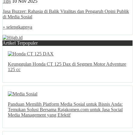
Tips
10 Nov 2025
Jasa Buzzer: Rahasia di Balik Viralitas dan Pengaruh Opini Publik
di Media Sosial
» selengkapnya
Artikel Terpopuler
Keunggulan Honda CT 125 Dax di Segmen Motor Adventure
125 cc
Panduan Memilih Platform Media Sosial untuk Bisnis Anda:
Temukan Solusi Bersama Rajakomen.com untuk Jasa Social
Media Management yang Efektif