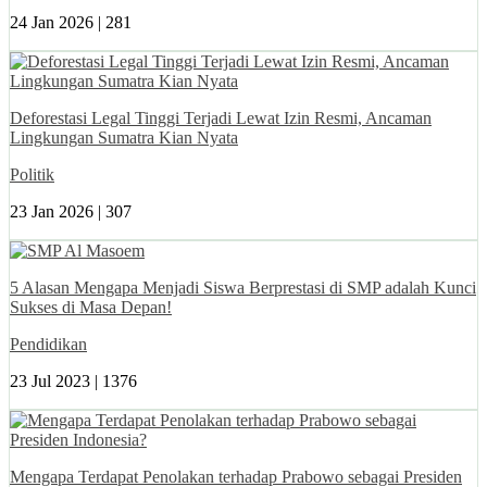
24 Jan 2026 |
281
Deforestasi Legal Tinggi Terjadi Lewat Izin Resmi, Ancaman
Lingkungan Sumatra Kian Nyata
Politik
23 Jan 2026 |
307
5 Alasan Mengapa Menjadi Siswa Berprestasi di SMP adalah Kunci
Sukses di Masa Depan!
Pendidikan
23 Jul 2023 |
1376
Mengapa Terdapat Penolakan terhadap Prabowo sebagai Presiden