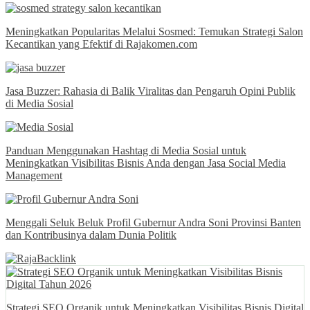
Meningkatkan Popularitas Melalui Sosmed: Temukan Strategi Salon
Kecantikan yang Efektif di Rajakomen.com
Jasa Buzzer: Rahasia di Balik Viralitas dan Pengaruh Opini Publik
di Media Sosial
Panduan Menggunakan Hashtag di Media Sosial untuk
Meningkatkan Visibilitas Bisnis Anda dengan Jasa Social Media
Management
Menggali Seluk Beluk Profil Gubernur Andra Soni Provinsi Banten
dan Kontribusinya dalam Dunia Politik
Strategi SEO Organik untuk Meningkatkan Visibilitas Bisnis Digital