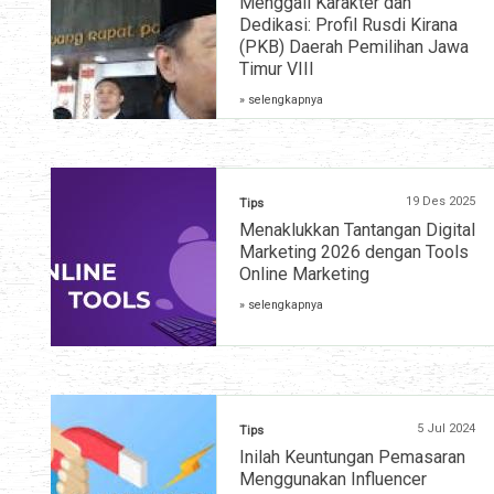
Menggali Karakter dan
Dedikasi: Profil Rusdi Kirana
(PKB) Daerah Pemilihan Jawa
Timur VIII
» selengkapnya
19 Des 2025
Tips
Menaklukkan Tantangan Digital
Marketing 2026 dengan Tools
Online Marketing
» selengkapnya
5 Jul 2024
Tips
Inilah Keuntungan Pemasaran
Menggunakan Influencer