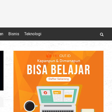
an
Bisnis
Teknologi