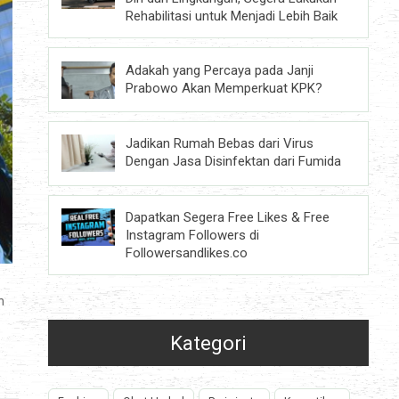
Rehabilitasi untuk Menjadi Lebih Baik
Adakah yang Percaya pada Janji
Prabowo Akan Memperkuat KPK?
Jadikan Rumah Bebas dari Virus
Dengan Jasa Disinfektan dari Fumida
Dapatkan Segera Free Likes & Free
Instagram Followers di
Followersandlikes.co
n
Kategori