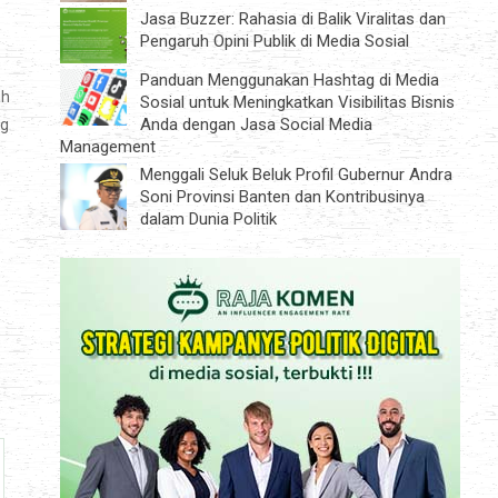
Jasa Buzzer: Rahasia di Balik Viralitas dan
Pengaruh Opini Publik di Media Sosial
Panduan Menggunakan Hashtag di Media
ah
Sosial untuk Meningkatkan Visibilitas Bisnis
Anda dengan Jasa Social Media
ng
Management
Menggali Seluk Beluk Profil Gubernur Andra
Soni Provinsi Banten dan Kontribusinya
dalam Dunia Politik