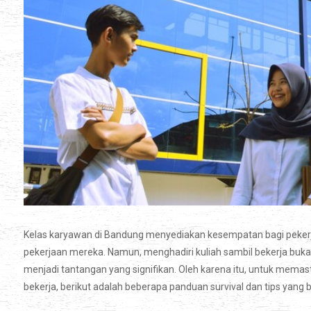
Kelas karyawan di Bandung menyediakan kesempatan bagi pekerj
pekerjaan mereka. Namun, menghadiri kuliah sambil bekerja buka
menjadi tantangan yang signifikan. Oleh karena itu, untuk memas
bekerja, berikut adalah beberapa panduan survival dan tips yang 