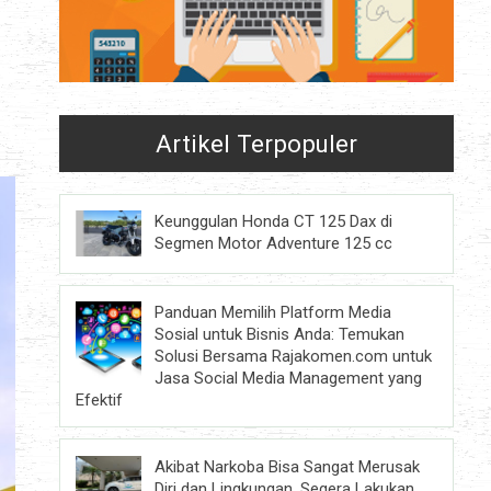
Artikel Terpopuler
Keunggulan Honda CT 125 Dax di
Segmen Motor Adventure 125 cc
Panduan Memilih Platform Media
Sosial untuk Bisnis Anda: Temukan
Solusi Bersama Rajakomen.com untuk
Jasa Social Media Management yang
Efektif
Akibat Narkoba Bisa Sangat Merusak
Diri dan Lingkungan, Segera Lakukan