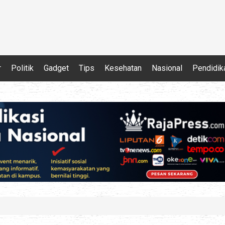
r
Politik
Gadget
Tips
Kesehatan
Nasional
Pendidik