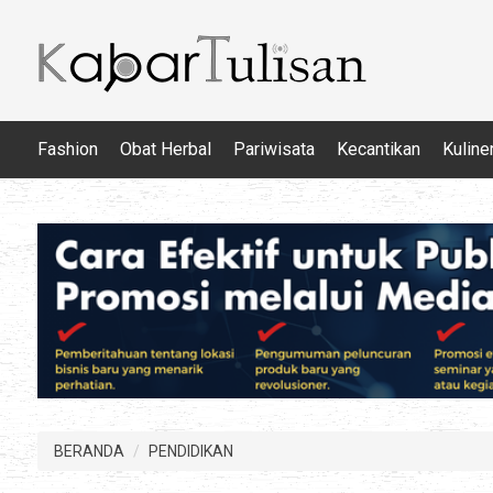
Fashion
Obat Herbal
Pariwisata
Kecantikan
Kuline
BERANDA
PENDIDIKAN