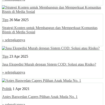
Tips
26 Mar 2025
Strategi Konten untuk Membangun dan Memperkuat Komunitas
Bisnis di Media Sosial
» selengkapnya
Tips
23 Apr 2025
Jasa Ekspedisi Murah dengan Sistem COD: Solusi atau Risiko?
» selengkapnya
Politik
1 Apr 2021
Anies Baswedan Capres Pilihan Anak Muda No. 1
» selengkapnya