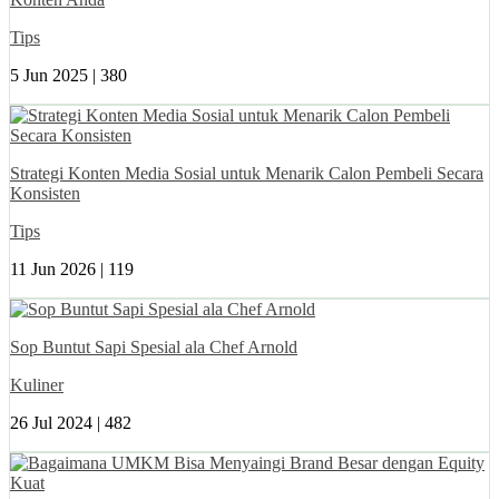
Tips
5 Jun 2025 |
380
Strategi Konten Media Sosial untuk Menarik Calon Pembeli Secara
Konsisten
Tips
11 Jun 2026 |
119
Sop Buntut Sapi Spesial ala Chef Arnold
Kuliner
26 Jul 2024 |
482