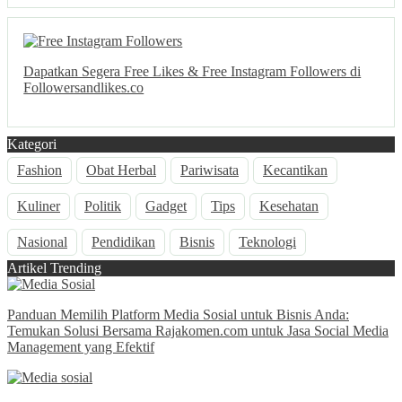
Dapatkan Segera Free Likes & Free Instagram Followers di
Followersandlikes.co
Kategori
Fashion
Obat Herbal
Pariwisata
Kecantikan
Kuliner
Politik
Gadget
Tips
Kesehatan
Nasional
Pendidikan
Bisnis
Teknologi
Artikel Trending
Panduan Memilih Platform Media Sosial untuk Bisnis Anda:
Temukan Solusi Bersama Rajakomen.com untuk Jasa Social Media
Management yang Efektif