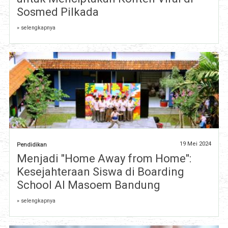
Sosmed Pilkada
» selengkapnya
19 Mei 2024
Pendidikan
Menjadi "Home Away from Home":
Kesejahteraan Siswa di Boarding
School Al Masoem Bandung
» selengkapnya