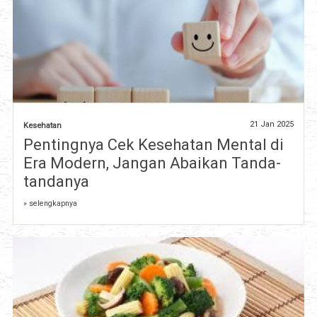
21 Jan 2025
Kesehatan
Pentingnya Cek Kesehatan Mental di
Era Modern, Jangan Abaikan Tanda-
tandanya
» selengkapnya