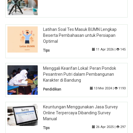
Latihan Soal Tes Masuk BUMN Lengkap
Beserta Pembahasan untuk Persiapan
Optimal
11 Apr 2026 |
145
Tips
Menggali Kearifan Lokal: Peran Pondok
Pesantren Putri dalam Pembangunan
Karakter di Bandung
13 Mei 2024 |
1193
Pendidikan
Keuntungan Menggunakan Jasa Survey
Online Terpercaya Dibanding Survey
Manual
26 Apr 2025 |
297
Tips