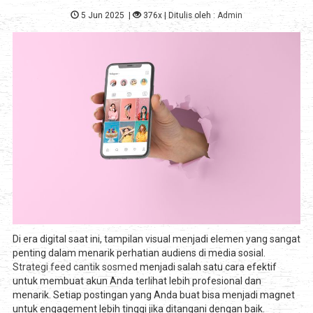
5 Jun 2025
|
376x
| Ditulis oleh :
Admin
Di era digital saat ini, tampilan visual menjadi elemen yang sangat
penting dalam menarik perhatian audiens di media sosial.
Strategi feed cantik sosmed
menjadi salah satu cara efektif
untuk membuat akun Anda terlihat lebih profesional dan
menarik. Setiap postingan yang Anda buat bisa menjadi magnet
untuk engagement lebih tinggi jika ditangani dengan baik.