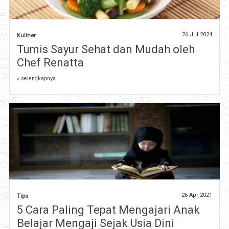
26 Jul 2024
Kuliner
Tumis Sayur Sehat dan Mudah oleh
Chef Renatta
» selengkapnya
26 Apr 2021
Tips
5 Cara Paling Tepat Mengajari Anak
Belajar Mengaji Sejak Usia Dini