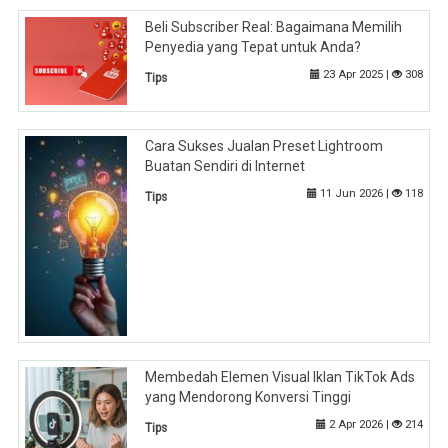
Beli Subscriber Real: Bagaimana Memilih
Penyedia yang Tepat untuk Anda?
23 Apr 2025 |
308
Tips
Cara Sukses Jualan Preset Lightroom
Buatan Sendiri di Internet
11 Jun 2026 |
118
Tips
Membedah Elemen Visual Iklan TikTok Ads
yang Mendorong Konversi Tinggi
2 Apr 2026 |
214
Tips