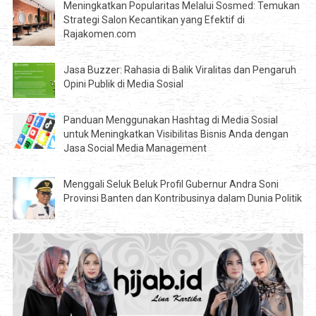
Meningkatkan Popularitas Melalui Sosmed: Temukan
Strategi Salon Kecantikan yang Efektif di
Rajakomen.com
Jasa Buzzer: Rahasia di Balik Viralitas dan Pengaruh
Opini Publik di Media Sosial
Panduan Menggunakan Hashtag di Media Sosial
untuk Meningkatkan Visibilitas Bisnis Anda dengan
Jasa Social Media Management
Menggali Seluk Beluk Profil Gubernur Andra Soni
Provinsi Banten dan Kontribusinya dalam Dunia Politik