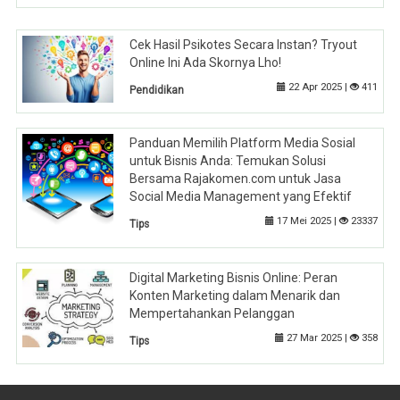
Cek Hasil Psikotes Secara Instan? Tryout
Online Ini Ada Skornya Lho!
22 Apr 2025 |
411
Pendidikan
Panduan Memilih Platform Media Sosial
untuk Bisnis Anda: Temukan Solusi
Bersama Rajakomen.com untuk Jasa
Social Media Management yang Efektif
17 Mei 2025 |
23337
Tips
Digital Marketing Bisnis Online: Peran
Konten Marketing dalam Menarik dan
Mempertahankan Pelanggan
27 Mar 2025 |
358
Tips