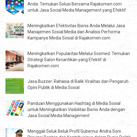
Anda: Temukan Solusi Bersama Rajakomen.com
untuk Jasa Social Media Management yang Efektif
Meningkatkan Efektivitas Bisnis Anda Melalui Jasa
Manajemen Sosial Media dan Analisis Performa
Kampanye Media Sosial di Rajakomen.com
Meningkatkan Popularitas Melalui Sosmed: Temukan
Strategi Salon Kecantikan yang Efektif di
Rajakomen.com
Jasa Buzzer: Rahasia di Balik Viralitas dan Pengaruh
Opini Publik di Media Sosial
Panduan Menggunakan Hashtag di Media Sosial
untuk Meningkatkan Visibilitas Bisnis Anda dengan
Jasa Social Media Management
Menggali Seluk Beluk Profil Gubernur Andra Soni