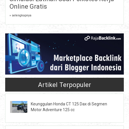
Online Gratis
» selengkapnya
Artikel Terpopuler
Keunggulan Honda CT 125 Dax di Segmen
Motor Adventure 125 cc