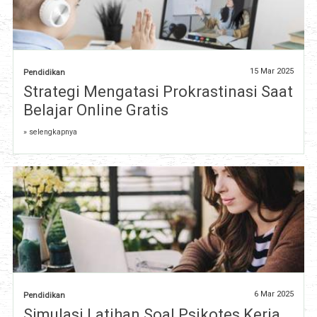
15 Mar 2025
Pendidikan
Strategi Mengatasi Prokrastinasi Saat
Belajar Online Gratis
» selengkapnya
6 Mar 2025
Pendidikan
Simulasi Latihan Soal Psikotes Kerja