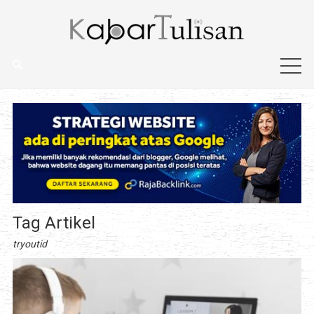
Tag Artikel
tryoutid