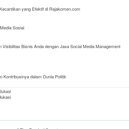
Kecantikan yang Efektif di Rajakomen.com
 Media Sosial
Visibilitas Bisnis Anda dengan Jasa Social Media Management
n Kontribusinya dalam Dunia Politik
dukasi