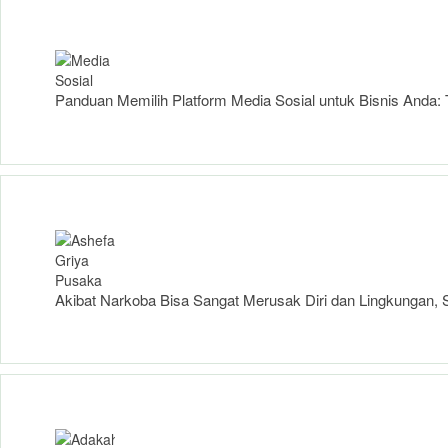
Panduan Memilih Platform Media Sosial untuk Bisnis Anda
Akibat Narkoba Bisa Sangat Merusak Diri dan Lingkungan, S