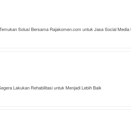
: Temukan Solusi Bersama Rajakomen.com untuk Jasa Social Media
egera Lakukan Rehabilitasi untuk Menjadi Lebih Baik