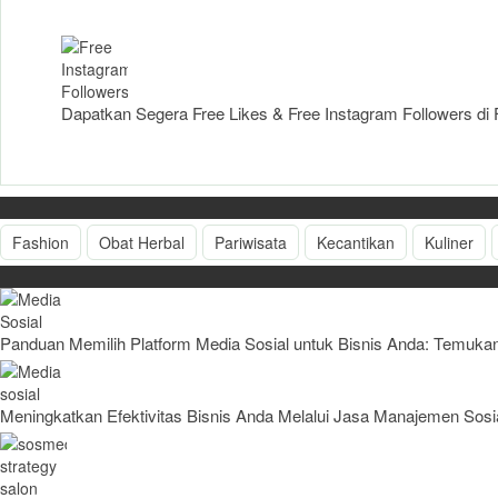
Dapatkan Segera Free Likes & Free Instagram Followers di 
Fashion
Obat Herbal
Pariwisata
Kecantikan
Kuliner
Panduan Memilih Platform Media Sosial untuk Bisnis Anda: Temuk
Meningkatkan Efektivitas Bisnis Anda Melalui Jasa Manajemen Sos