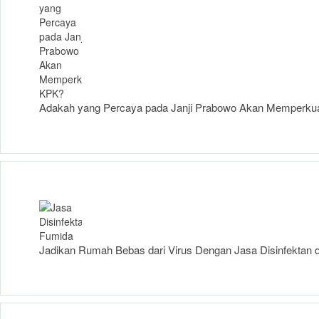
Adakah yang Percaya pada Janji Prabowo Akan Memperku
Jadikan Rumah Bebas dari Virus Dengan Jasa Disinfektan d