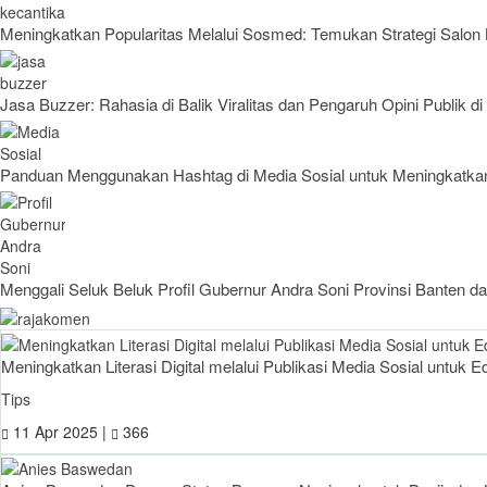
Meningkatkan Popularitas Melalui Sosmed: Temukan Strategi Salon 
Jasa Buzzer: Rahasia di Balik Viralitas dan Pengaruh Opini Publik di
Panduan Menggunakan Hashtag di Media Sosial untuk Meningkatkan 
Menggali Seluk Beluk Profil Gubernur Andra Soni Provinsi Banten da
Meningkatkan Literasi Digital melalui Publikasi Media Sosial untuk E
Tips
11 Apr 2025 |
366