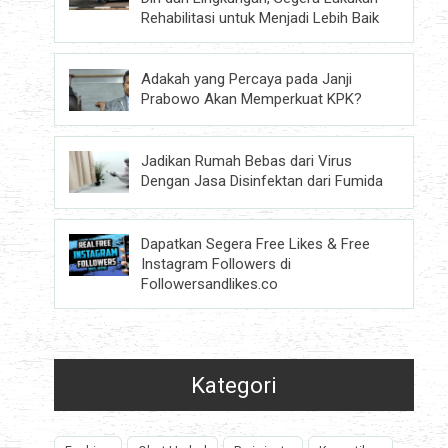
Rehabilitasi untuk Menjadi Lebih Baik
Adakah yang Percaya pada Janji
Prabowo Akan Memperkuat KPK?
Jadikan Rumah Bebas dari Virus
Dengan Jasa Disinfektan dari Fumida
Dapatkan Segera Free Likes & Free
Instagram Followers di
Followersandlikes.co
Kategori