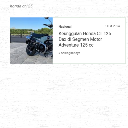
honda ct125
5 Okt 2024
Nasional
Keunggulan Honda CT 125
Dax di Segmen Motor
Adventure 125 cc
» selengkapnya