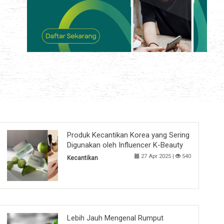
Produk Kecantikan Korea yang Sering
Digunakan oleh Influencer K-Beauty
27 Apr 2025 |
540
Kecantikan
Lebih Jauh Mengenal Rumput