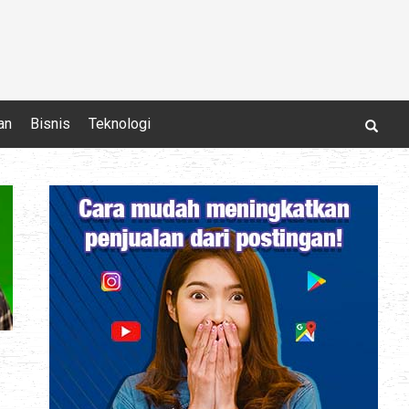
an
Bisnis
Teknologi