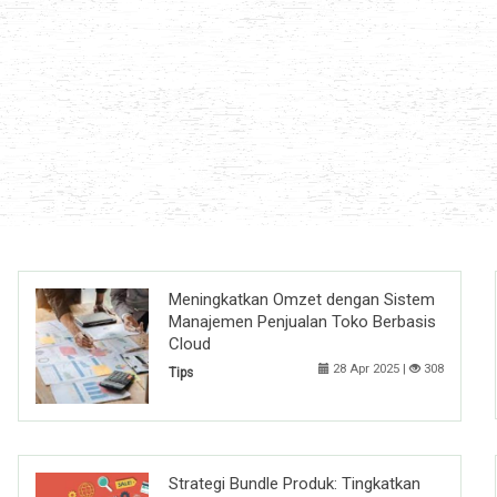
Meningkatkan Omzet dengan Sistem
Manajemen Penjualan Toko Berbasis
Cloud
28 Apr 2025 |
308
Tips
Strategi Bundle Produk: Tingkatkan