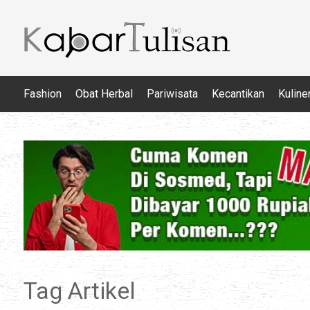
Fashion
Obat Herbal
Pariwisata
Kecantikan
Kuline
Tag Artikel