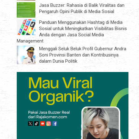
Jasa Buzzer: Rahasia di Balik Viralitas dan
Pengaruh Opini Publik di Media Sosial
Panduan Menggunakan Hashtag di Media
Sosial untuk Meningkatkan Visibilitas Bisnis
Anda dengan Jasa Social Media
Management
Menggali Seluk Beluk Profil Gubernur Andra
Soni Provinsi Banten dan Kontribusinya
dalam Dunia Politik