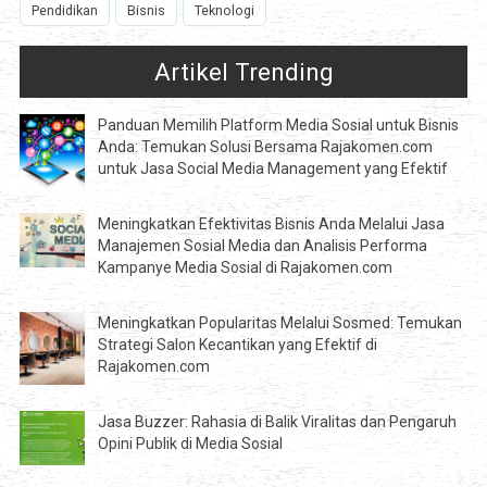
Pendidikan
Bisnis
Teknologi
Artikel Trending
Panduan Memilih Platform Media Sosial untuk Bisnis
Anda: Temukan Solusi Bersama Rajakomen.com
untuk Jasa Social Media Management yang Efektif
Meningkatkan Efektivitas Bisnis Anda Melalui Jasa
Manajemen Sosial Media dan Analisis Performa
Kampanye Media Sosial di Rajakomen.com
Meningkatkan Popularitas Melalui Sosmed: Temukan
Strategi Salon Kecantikan yang Efektif di
Rajakomen.com
Jasa Buzzer: Rahasia di Balik Viralitas dan Pengaruh
Opini Publik di Media Sosial