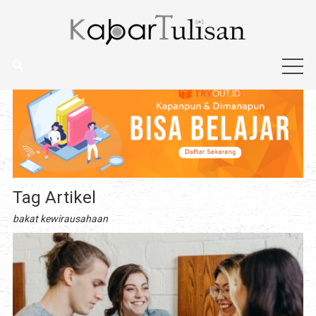
Tag Artikel
bakat kewirausahaan