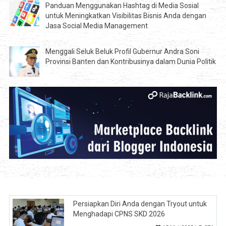
Panduan Menggunakan Hashtag di Media Sosial
untuk Meningkatkan Visibilitas Bisnis Anda dengan
Jasa Social Media Management
Menggali Seluk Beluk Profil Gubernur Andra Soni
Provinsi Banten dan Kontribusinya dalam Dunia Politik
Persiapkan Diri Anda dengan Tryout untuk
Menghadapi CPNS SKD 2026