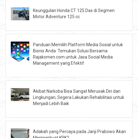
Keunggulan Honda CT 125 Dax di Segmen
Motor Adventure 125 cc
Panduan Memilih Platform Media Sosial untuk
Bisnis Anda: Temukan Solusi Bersama
Rajakomen.com untuk Jasa Social Media
Management yang Efektif
Akibat Narkoba Bisa Sangat Merusak Diri dan
Lingkungan, Segera Lakukan Rehabilitasi untuk
Menjadi Lebih Baik
Adakah yang Percaya pada Janji Prabowo Akan
Memperkuat KPK?