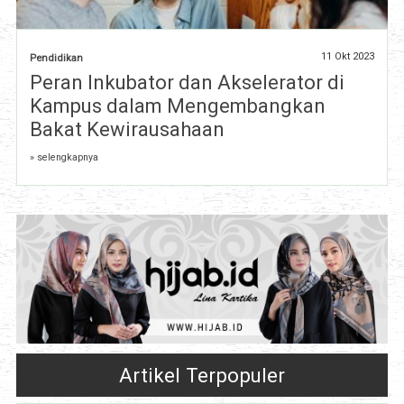
11 Okt 2023
Pendidikan
Peran Inkubator dan Akselerator di
Kampus dalam Mengembangkan
Bakat Kewirausahaan
» selengkapnya
Artikel Terpopuler