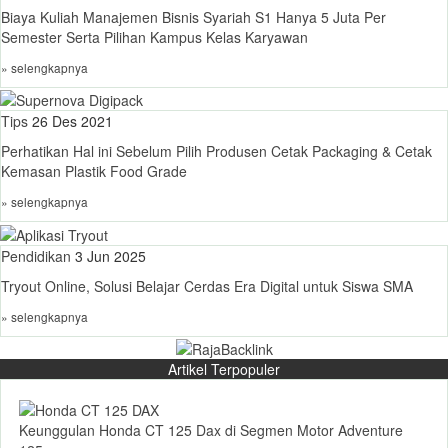
Biaya Kuliah Manajemen Bisnis Syariah S1 Hanya 5 Juta Per
Semester Serta Pilihan Kampus Kelas Karyawan
» selengkapnya
Tips
26 Des 2021
Perhatikan Hal ini Sebelum Pilih Produsen Cetak Packaging & Cetak
Kemasan Plastik Food Grade
» selengkapnya
Pendidikan
3 Jun 2025
Tryout Online, Solusi Belajar Cerdas Era Digital untuk Siswa SMA
» selengkapnya
Artikel Terpopuler
Keunggulan Honda CT 125 Dax di Segmen Motor Adventure