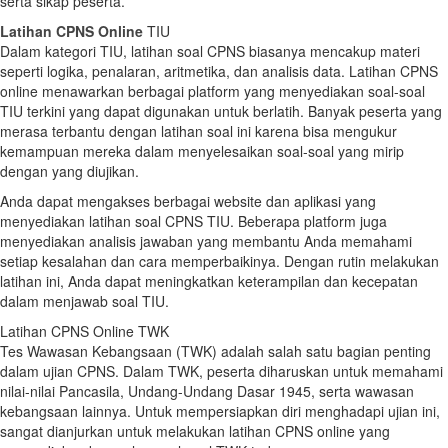
serta sikap peserta.
Latihan CPNS Online
TIU
Dalam kategori TIU, latihan soal CPNS biasanya mencakup materi
seperti logika, penalaran, aritmetika, dan analisis data. Latihan CPNS
online menawarkan berbagai platform yang menyediakan soal-soal
TIU terkini yang dapat digunakan untuk berlatih. Banyak peserta yang
merasa terbantu dengan latihan soal ini karena bisa mengukur
kemampuan mereka dalam menyelesaikan soal-soal yang mirip
dengan yang diujikan.
Anda dapat mengakses berbagai website dan aplikasi yang
menyediakan latihan soal CPNS TIU. Beberapa platform juga
menyediakan analisis jawaban yang membantu Anda memahami
setiap kesalahan dan cara memperbaikinya. Dengan rutin melakukan
latihan ini, Anda dapat meningkatkan keterampilan dan kecepatan
dalam menjawab soal TIU.
Latihan CPNS Online TWK
Tes Wawasan Kebangsaan (TWK) adalah salah satu bagian penting
dalam ujian CPNS. Dalam TWK, peserta diharuskan untuk memahami
nilai-nilai Pancasila, Undang-Undang Dasar 1945, serta wawasan
kebangsaan lainnya. Untuk mempersiapkan diri menghadapi ujian ini,
sangat dianjurkan untuk melakukan latihan CPNS online yang