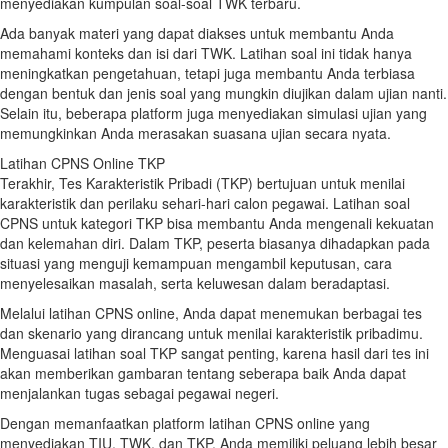
menyediakan kumpulan soal-soal TWK terbaru.
Ada banyak materi yang dapat diakses untuk membantu Anda
memahami konteks dan isi dari TWK. Latihan soal ini tidak hanya
meningkatkan pengetahuan, tetapi juga membantu Anda terbiasa
dengan bentuk dan jenis soal yang mungkin diujikan dalam ujian nanti.
Selain itu, beberapa platform juga menyediakan simulasi ujian yang
memungkinkan Anda merasakan suasana ujian secara nyata.
Latihan CPNS Online TKP
Terakhir, Tes Karakteristik Pribadi (TKP) bertujuan untuk menilai
karakteristik dan perilaku sehari-hari calon pegawai. Latihan soal
CPNS untuk kategori TKP bisa membantu Anda mengenali kekuatan
dan kelemahan diri. Dalam TKP, peserta biasanya dihadapkan pada
situasi yang menguji kemampuan mengambil keputusan, cara
menyelesaikan masalah, serta keluwesan dalam beradaptasi.
Melalui latihan CPNS online, Anda dapat menemukan berbagai tes
dan skenario yang dirancang untuk menilai karakteristik pribadimu.
Menguasai latihan soal TKP sangat penting, karena hasil dari tes ini
akan memberikan gambaran tentang seberapa baik Anda dapat
menjalankan tugas sebagai pegawai negeri.
Dengan memanfaatkan platform latihan CPNS online yang
menyediakan TIU, TWK, dan TKP, Anda memiliki peluang lebih besar