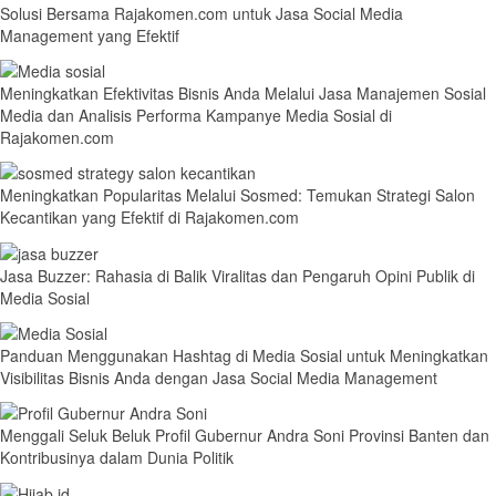
Solusi Bersama Rajakomen.com untuk Jasa Social Media
Management yang Efektif
Meningkatkan Efektivitas Bisnis Anda Melalui Jasa Manajemen Sosial
Media dan Analisis Performa Kampanye Media Sosial di
Rajakomen.com
Meningkatkan Popularitas Melalui Sosmed: Temukan Strategi Salon
Kecantikan yang Efektif di Rajakomen.com
Jasa Buzzer: Rahasia di Balik Viralitas dan Pengaruh Opini Publik di
Media Sosial
Panduan Menggunakan Hashtag di Media Sosial untuk Meningkatkan
Visibilitas Bisnis Anda dengan Jasa Social Media Management
Menggali Seluk Beluk Profil Gubernur Andra Soni Provinsi Banten dan
Kontribusinya dalam Dunia Politik