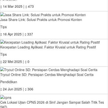
14 Mar 2025 |
473
Jasa Share Link: Solusi Praktis untuk Promosi Konten
Tips
16 Apr 2025 |
337
Kecepatan Loading Aplikasi: Faktor Krusial untuk Rating Positif
Tips
22 Mei 2025 |
0
Tryout Online SD: Persiapan Cerdas Menghadapi Soal Cerita
Pendidikan
24 Jun 2025 |
306
Cek Lokasi Ujian CPNS 2026 di Sini! Jangan Sampai Salah Titik Tes
SKD