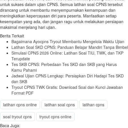
untuk sukses dalam ujian CPNS. Semua latihan soal CPNS tersebut
dirancang untuk membantu menyempurnakan kemampuan dan
meningkatkan kepercayaan diri para peserta. Manfaatkan setiap
kesempatan yang ada, dan jangan ragu untuk melakukan persiapan
maksimal menjelang hari ujian.
Berita Terkait
Bagaimana Ayocpns Tryout Membantu Mengelola Waktu Ujian
Latihan Soal SKD CPNS: Panduan Belajar Mandiri Tanpa Bimbel
Simulasi CPNS 2026 Online: Latihan Soal TIU, TWK, dan TKP
Terupdate
Tes SKB CPNS: Perbedaan Tes SKD dan SKB yang Harus
Kamu Pahami
Jadwal Ujian CPNS Lengkap: Persiapkan Diri Hadapi Tes SKD
dan SKB
Tryout CPNS TWK Gratis: Download Soal dan Kunci Jawaban
Format PDF
latihan cpns online
latihan soal cpns
latihan cpns
soal tryout cpns
tryout cpns online
Baca Juga: