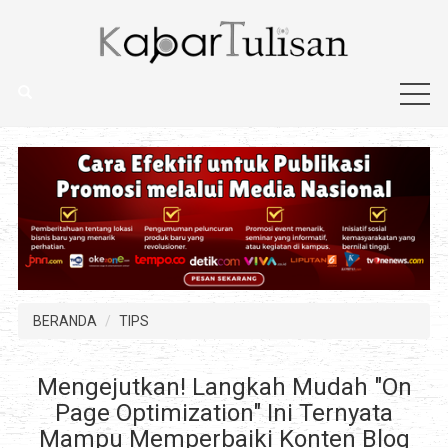
BERANDA
TIPS
Mengejutkan! Langkah Mudah "On
Page Optimization" Ini Ternyata
Mampu Memperbaiki Konten Blog