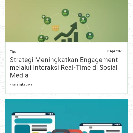
3 Apr 2026
Tips
Strategi Meningkatkan Engagement
melalui Interaksi Real-Time di Sosial
Media
» selengkapnya