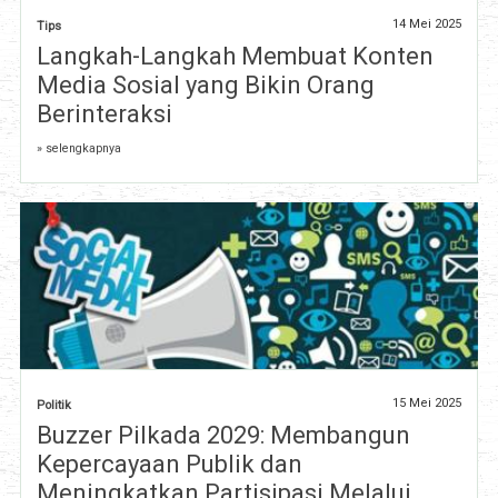
14 Mei 2025
Tips
Langkah-Langkah Membuat Konten
Media Sosial yang Bikin Orang
Berinteraksi
» selengkapnya
15 Mei 2025
Politik
Buzzer Pilkada 2029: Membangun
Kepercayaan Publik dan
Meningkatkan Partisipasi Melalui