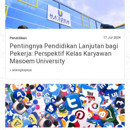
17 Jul 2024
Pendidikan
Pentingnya Pendidikan Lanjutan bagi
Pekerja: Perspektif Kelas Karyawan
Masoem University
» selengkapnya