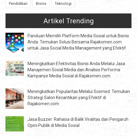
Pendidikan
Bisnis
Teknologi
Artikel Trending
Panduan Memilih Platform Media Sosial untuk Bisnis
Anda: Temukan Solusi Bersama Rajakomen.com
untuk Jasa Social Media Management yang Efektif
Meningkatkan Efektivitas Bisnis Anda Melalui Jasa
Manajemen Sosial Media dan Analisis Performa
Kampanye Media Sosial di Rajakomen.com
Meningkatkan Popularitas Melalui Sosmed: Temukan
Strategi Salon Kecantikan yang Efektif di
Rajakomen.com
Jasa Buzzer: Rahasia di Balik Viralitas dan Pengaruh
Opini Publik di Media Sosial