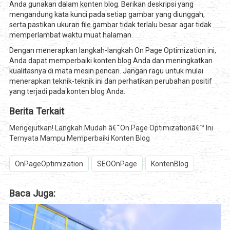
Anda gunakan dalam konten blog. Berikan deskripsi yang
mengandung kata kunci pada setiap gambar yang diunggah,
serta pastikan ukuran file gambar tidak terlalu besar agar tidak
memperlambat waktu muat halaman.
Dengan menerapkan langkah-langkah On Page Optimization ini,
Anda dapat memperbaiki konten blog Anda dan meningkatkan
kualitasnya di mata mesin pencari. Jangan ragu untuk mulai
menerapkan teknik-teknik ini dan perhatikan perubahan positif
yang terjadi pada konten blog Anda.
Berita Terkait
Mengejutkan! Langkah Mudah â€˜On Page Optimizationâ€™ Ini
Ternyata Mampu Memperbaiki Konten Blog
OnPageOptimization
SEOOnPage
KontenBlog
Baca Juga: