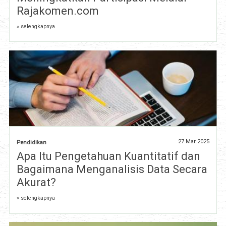
Rajakomen.com
» selengkapnya
27 Mar 2025
Pendidikan
Apa Itu Pengetahuan Kuantitatif dan
Bagaimana Menganalisis Data Secara
Akurat?
» selengkapnya