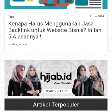
7 Jun 2024
Tips
Kenapa Harus Menggunakan Jasa
Backlink untuk Website Bisnis? Inilah
5 Alasannya !
» selengkapnya
Artikel Terpopuler