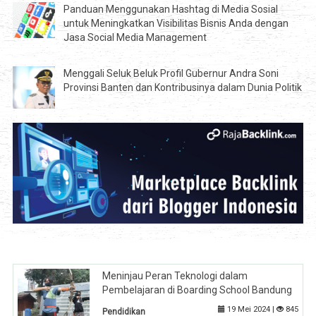
Panduan Menggunakan Hashtag di Media Sosial
untuk Meningkatkan Visibilitas Bisnis Anda dengan
Jasa Social Media Management
Menggali Seluk Beluk Profil Gubernur Andra Soni
Provinsi Banten dan Kontribusinya dalam Dunia Politik
Meninjau Peran Teknologi dalam
Pembelajaran di Boarding School Bandung
19 Mei 2024 |
845
Pendidikan