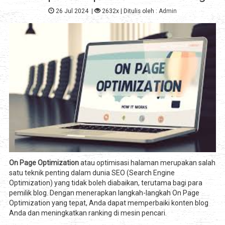
26 Jul 2024
|
2632x
| Ditulis oleh :
Admin
On Page Optimization
atau optimisasi halaman merupakan salah
satu teknik penting dalam dunia SEO (Search Engine
Optimization) yang tidak boleh diabaikan, terutama bagi para
pemilik blog. Dengan menerapkan langkah-langkah On Page
Optimization yang tepat, Anda dapat memperbaiki konten blog
Anda dan meningkatkan ranking di mesin pencari.