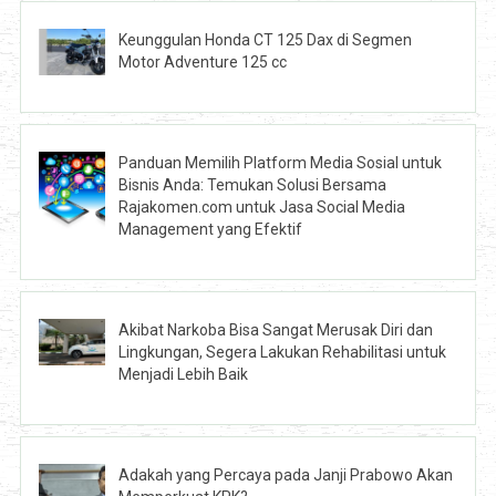
Keunggulan Honda CT 125 Dax di Segmen
Motor Adventure 125 cc
Panduan Memilih Platform Media Sosial untuk
Bisnis Anda: Temukan Solusi Bersama
Rajakomen.com untuk Jasa Social Media
Management yang Efektif
Akibat Narkoba Bisa Sangat Merusak Diri dan
Lingkungan, Segera Lakukan Rehabilitasi untuk
Menjadi Lebih Baik
Adakah yang Percaya pada Janji Prabowo Akan